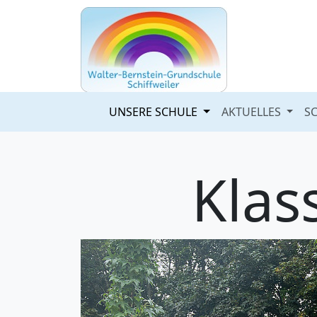
UNSERE SCHULE
AKTUELLES
S
Klas