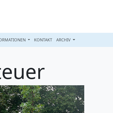
FORMATIONEN
KONTAKT
ARCHIV
teuer