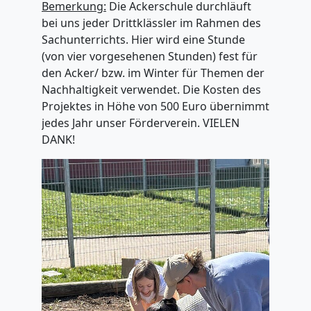
Bemerkung:
Die Ackerschule durchläuft
bei uns jeder Drittklässler im Rahmen des
Sachunterrichts. Hier wird eine Stunde
(von vier vorgesehenen Stunden) fest für
den Acker/ bzw. im Winter für Themen der
Nachhaltigkeit verwendet. Die Kosten des
Projektes in Höhe von 500 Euro übernimmt
jedes Jahr unser Förderverein. VIELEN
DANK!