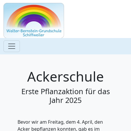
Ackerschule
Erste Pflanzaktion für das
Jahr 2025
Bevor wir am Freitag, dem 4. April, den
Acker bepflanzen konnten, gab es im