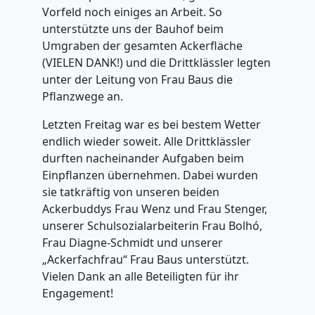
Vorfeld noch einiges an Arbeit. So
unterstützte uns der Bauhof beim
Umgraben der gesamten Ackerfläche
(VIELEN DANK!) und die Drittklässler legten
unter der Leitung von Frau Baus die
Pflanzwege an.
Letzten Freitag war es bei bestem Wetter
endlich wieder soweit. Alle Drittklässler
durften nacheinander Aufgaben beim
Einpflanzen übernehmen. Dabei wurden
sie tatkräftig von unseren beiden
Ackerbuddys Frau Wenz und Frau Stenger,
unserer Schulsozialarbeiterin Frau Bolhó,
Frau Diagne-Schmidt und unserer
„Ackerfachfrau“ Frau Baus unterstützt.
Vielen Dank an alle Beteiligten für ihr
Engagement!