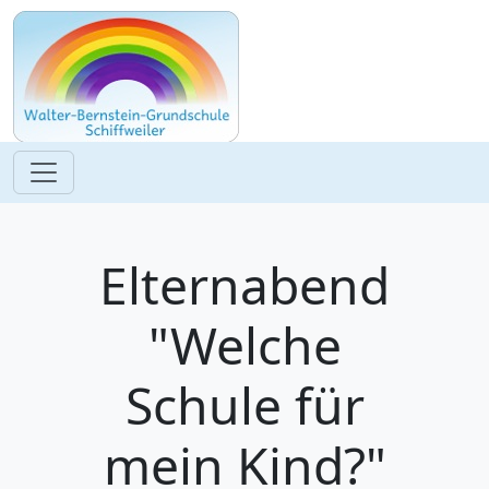
Elternabend
"Welche
Schule für
mein Kind?"