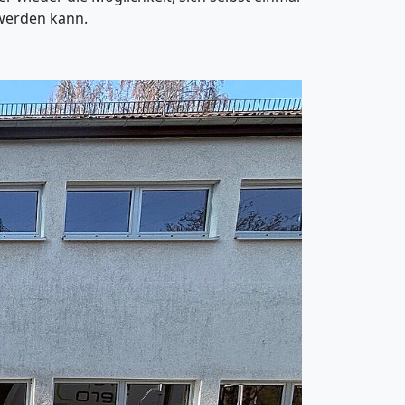
t werden kann.