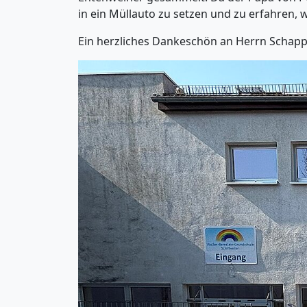
in ein Müllauto zu setzen und zu erfahren, 
Ein herzliches Dankeschön an Herrn Schapp