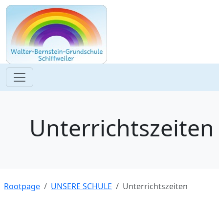
Unterrichtszeiten
Rootpage
UNSERE SCHULE
Unterrichtszeiten