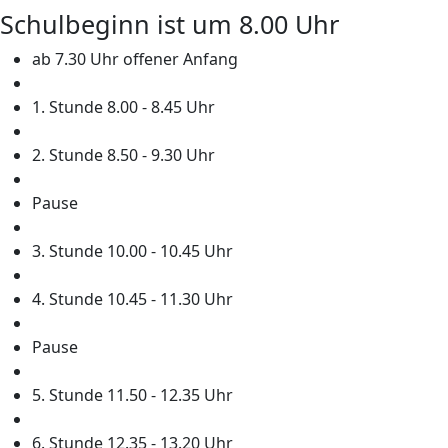
Schulbeginn ist um 8.00 Uhr
ab 7.30 Uhr offener Anfang
1. Stunde 8.00 - 8.45 Uhr
2. Stunde 8.50 - 9.30 Uhr
Pause
3. Stunde 10.00 - 10.45 Uhr
4. Stunde 10.45 - 11.30 Uhr
Pause
5. Stunde 11.50 - 12.35 Uhr
6. Stunde 12.35 - 13.20 Uhr