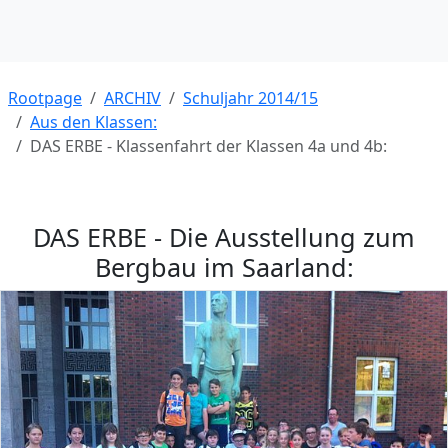
Rootpage
ARCHIV
Schuljahr 2014/15
Aus den Klassen:
DAS ERBE - Klassenfahrt der Klassen 4a und 4b:
DAS ERBE - Die Ausstellung zum
Bergbau im Saarland: