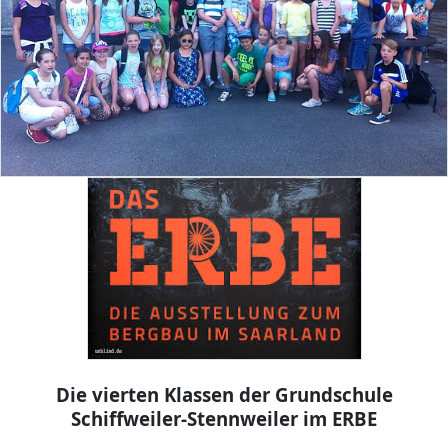
Die vierten Klassen der Grundschule
Schiffweiler-Stennweiler im ERBE