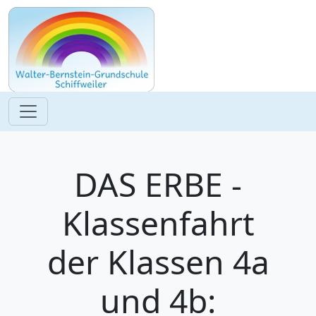
DAS ERBE -
Klassenfahrt
der Klassen 4a
und 4b: