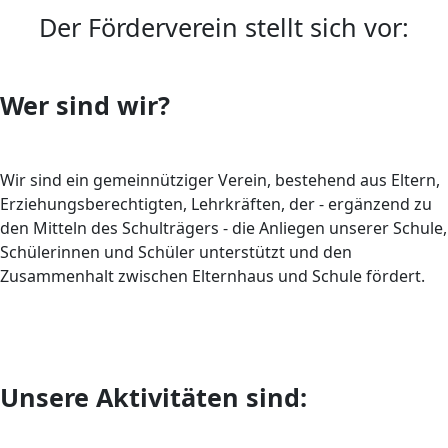
Der Förderverein stellt sich vor:
Wer sind wir?
Wir sind ein gemeinnütziger Verein, bestehend aus Eltern,
Erziehungsberechtigten, Lehrkräften, der - ergänzend zu
den Mitteln des Schulträgers - die Anliegen unserer Schule,
Schülerinnen und Schüler unterstützt und den
Zusammenhalt zwischen Elternhaus und Schule fördert.
Unsere Aktivitäten sind: