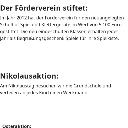
Der Förderverein stiftet:
Im Jahr 2012 hat der Förderverein für den neuangelegten
Schulhof Spiel und Klettergeräte im Wert von 5.100 Euro
gestiftet. Die neu eingeschulten Klassen erhalten jedes
Jahr als Begrüßungsgeschenk Spiele für ihre Spielkiste.
Nikolausaktion:
Am Nikolaustag besuchen wir die Grundschule und
verteilen an jedes Kind einen Weckmann.
Osteraktion: