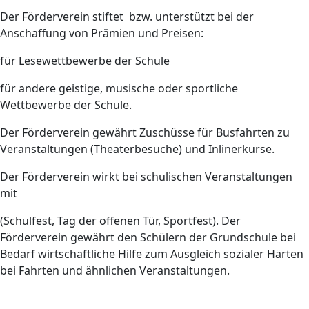
Der Förderverein stiftet bzw. unterstützt bei der
Anschaffung von Prämien und Preisen:
für Lesewettbewerbe der Schule
für andere geistige, musische oder sportliche
Wettbewerbe der Schule.
Der Förderverein gewährt Zuschüsse für Busfahrten zu
Veranstaltungen (Theaterbesuche) und Inlinerkurse.
Der Förderverein wirkt bei schulischen Veranstaltungen
mit
(Schulfest, Tag der offenen Tür, Sportfest). Der
Förderverein gewährt den Schülern der Grundschule bei
Bedarf wirtschaftliche Hilfe zum Ausgleich sozialer Härten
bei Fahrten und ähnlichen Veranstaltungen.