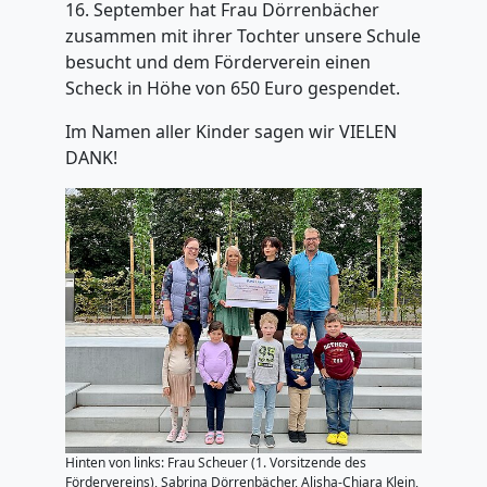
16. September hat Frau Dörrenbächer
zusammen mit ihrer Tochter unsere Schule
besucht und dem Förderverein einen
Scheck in Höhe von 650 Euro gespendet.
Im Namen aller Kinder sagen wir VIELEN
DANK!
Hinten von links: Frau Scheuer (1. Vorsitzende des
Fördervereins), Sabrina Dörrenbächer, Alisha-Chiara Klein,