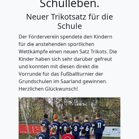
Schulleben.
Neuer Trikotsatz für die
Schule
Der Förderverein spendete den Kindern
für die anstehenden sportlichen
Wettkämpfe einen neuen Satz Trikots. Die
Kinder haben sich sehr darüber gefreut
und konnten mit diesen direkt die
Vorrunde für das Fußballturnier der
Grundschulen im Saarland gewinnen.
Herzlichen Glückwunsch!