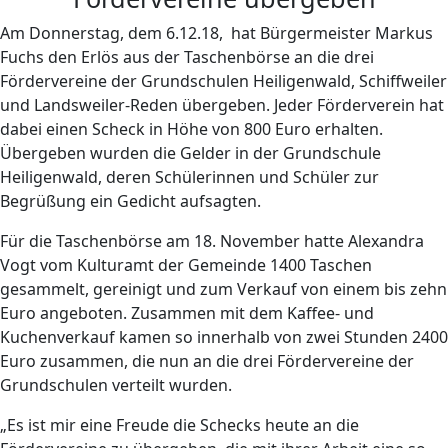
Am Donnerstag, dem 6.12.18, hat Bürgermeister Markus
Fuchs den Erlös aus der Taschenbörse an die drei
Fördervereine der Grundschulen Heiligenwald, Schiffweiler
und Landsweiler-Reden übergeben. Jeder Förderverein hat
dabei einen Scheck in Höhe von 800 Euro erhalten.
Übergeben wurden die Gelder in der Grundschule
Heiligenwald, deren Schülerinnen und Schüler zur
Begrüßung ein Gedicht aufsagten.
Für die Taschenbörse am 18. November hatte Alexandra
Vogt vom Kulturamt der Gemeinde 1400 Taschen
gesammelt, gereinigt und zum Verkauf von einem bis zehn
Euro angeboten. Zusammen mit dem Kaffee- und
Kuchenverkauf kamen so innerhalb von zwei Stunden 2400
Euro zusammen, die nun an die drei Fördervereine der
Grundschulen verteilt wurden.
„Es ist mir eine Freude die Schecks heute an die