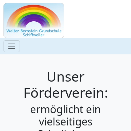
Unser
Förderverein:
ermöglicht ein
vielseitiges