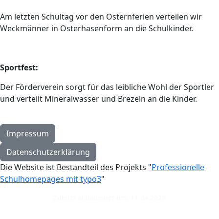
Am letzten Schultag vor den Osternferien verteilen wir
Weckmänner in Osterhasenform an die Schulkinder.
Sportfest:
Der Förderverein sorgt für das leibliche Wohl der Sportler
und verteilt Mineralwasser und Brezeln an die Kinder.
Impressum
Datenschutzerklärung
Die Website ist Bestandteil des Projekts "
Professionelle
Schulhomepages mit typo3
"
Zuletzt aktualisiert am: 11.04.2025