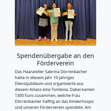
Spendenübergabe an den
Förderverein
Das Haaratelier Sabrina Dörrenbächer
hatte in diesem Jahr 10-jähriges
Dienstjubiläum und organisierte aus
diesem Anlass eine Tombola. Dabei kamen
1300 Euro zusammen, welche Frau
Dörrenbächer hälftig an das Kinderhospiz
und unseren Förderverein spendete. Am