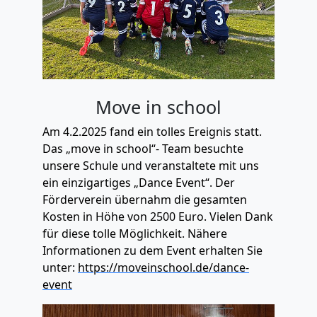
Move in school
Am 4.2.2025 fand ein tolles Ereignis statt.
Das „move in school“- Team besuchte
unsere Schule und veranstaltete mit uns
ein einzigartiges „Dance Event“. Der
Förderverein übernahm die gesamten
Kosten in Höhe von 2500 Euro. Vielen Dank
für diese tolle Möglichkeit. Nähere
Informationen zu dem Event erhalten Sie
unter:
https://moveinschool.de/dance-
event