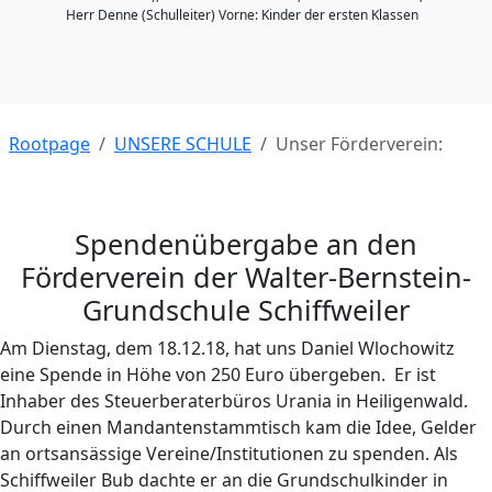
Herr Denne (Schulleiter) Vorne: Kinder der ersten Klassen
Rootpage
UNSERE SCHULE
Unser Förderverein:
Spendenübergabe an den
Förderverein der Walter-Bernstein-
Grundschule Schiffweiler
Am Dienstag, dem 18.12.18, hat uns Daniel Wlochowitz
eine Spende in Höhe von 250 Euro übergeben. Er ist
Inhaber des Steuerberaterbüros Urania in Heiligenwald.
Durch einen Mandantenstammtisch kam die Idee, Gelder
an ortsansässige Vereine/Institutionen zu spenden. Als
Schiffweiler Bub dachte er an die Grundschulkinder in