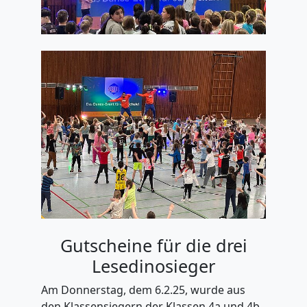
Gutscheine für die drei
Lesedinosieger
Am Donnerstag, dem 6.2.25, wurde aus
den Klassensiegern der Klassen 4a und 4b