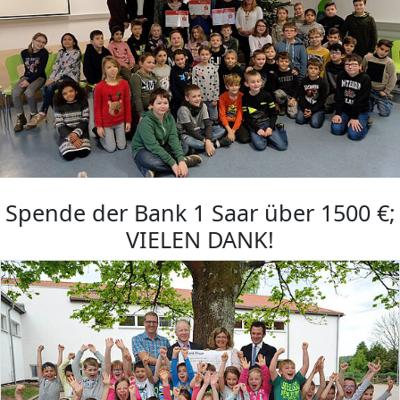
Spende der Bank 1 Saar über 1500 €;
VIELEN DANK!