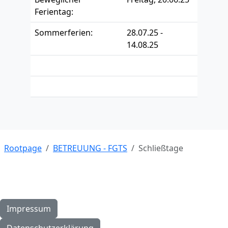
Ferientag:
Sommerferien:
28.07.25 -
14.08.25
Rootpage
BETREUUNG - FGTS
Schließtage
Impressum