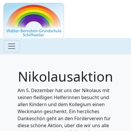
Nikolausaktion
Am 5. Dezember hat uns der Nikolaus mit
seinen fleißigen Helferinnen besucht und
allen Kindern und dem Kollegium einen
Weckmann geschenkt. Ein herzliches
Dankeschön geht an den Förderverein für
diese schöne Aktion, über die wir uns alle