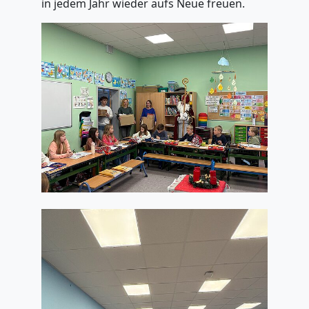
in jedem Jahr wieder aufs Neue freuen.