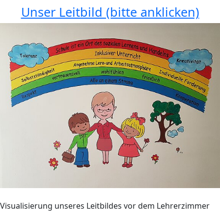
Unser Leitbild (bitte anklicken)
Visualisierung unseres Leitbildes vor dem Lehrerzimmer