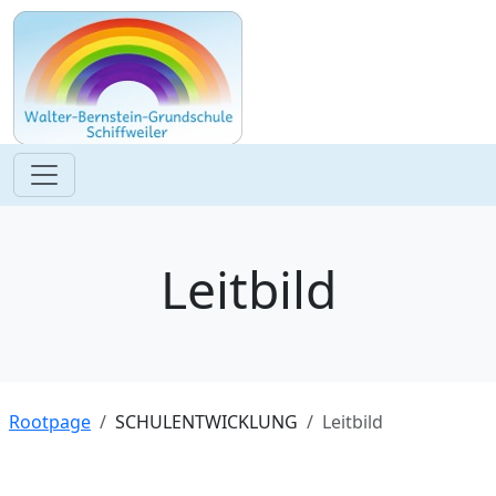
Leitbild
Rootpage
SCHULENTWICKLUNG
Leitbild