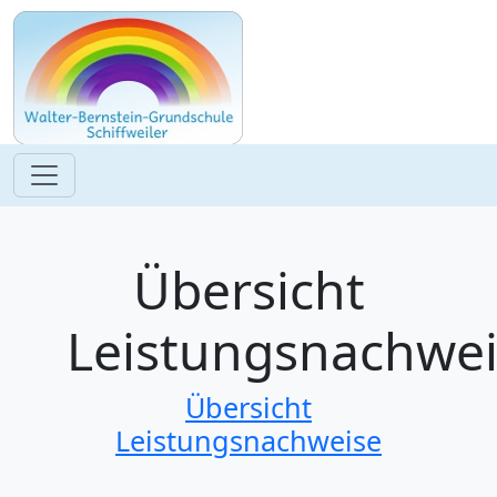
Übersicht
Leistungsnachwe
Übersicht
Leistungsnachweise