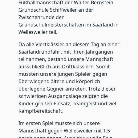
Fußballmannschaft der Walter-Bernstein-
Grundschule Schiffweiler an der
Zwischenrunde der
Grundschulmeisterschaften im Saarland in
Wellesweiler teil.
Da alle Viertklässler an diesem Tag an einer
Saarlandrundfahrt mit ihren Jahrgängen
teilnahmen, bestand unsere Mannschaft
ausschließlich aus Drittklässlern. Somit
mussten unsere jungen Spieler gegen
überwiegend ältere und körperlich
überlegene Gegner antreten. Trotz dieser
schwierigen Ausgangslage zeigten die
Kinder großen Einsatz, Teamgeist und viel
Kampfbereitschaft.
Im ersten Spiel musste sich unsere
Mannschaft gegen Wellesweiler mit 1:5