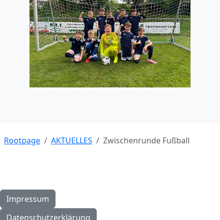
Rootpage
AKTUELLES
Zwischenrunde Fußball
Impressum
Datenschutzerklärung