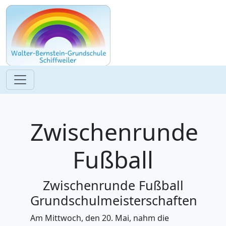
Zwischenrunde
Fußball
Zwischenrunde Fußball
Grundschulmeisterschaften
Am Mittwoch, den 20. Mai, nahm die