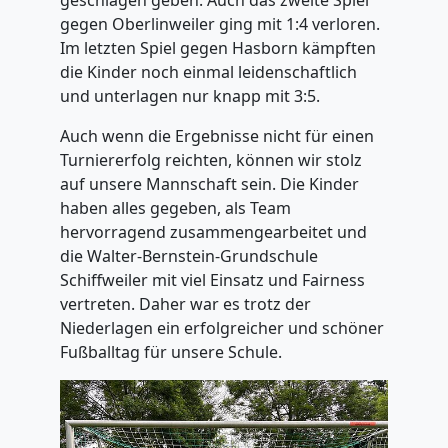
geschlagen geben. Auch das zweite Spiel
gegen Oberlinweiler ging mit 1:4 verloren.
Im letzten Spiel gegen Hasborn kämpften
die Kinder noch einmal leidenschaftlich
und unterlagen nur knapp mit 3:5.
Auch wenn die Ergebnisse nicht für einen
Turniererfolg reichten, können wir stolz
auf unsere Mannschaft sein. Die Kinder
haben alles gegeben, als Team
hervorragend zusammengearbeitet und
die Walter-Bernstein-Grundschule
Schiffweiler mit viel Einsatz und Fairness
vertreten. Daher war es trotz der
Niederlagen ein erfolgreicher und schöner
Fußballtag für unsere Schule.