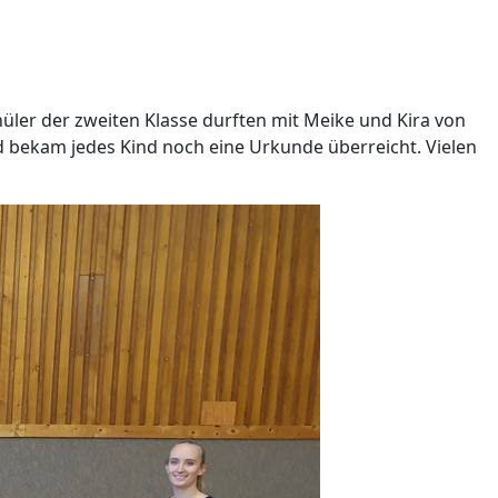
üler der zweiten Klasse durften mit Meike und Kira von
d bekam jedes Kind noch eine Urkunde überreicht. Vielen