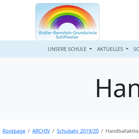
UNSERE SCHULE
AKTUELLES
S
Han
Rootpage
ARCHIV
Schuljahr 2019/20
Handballaktio