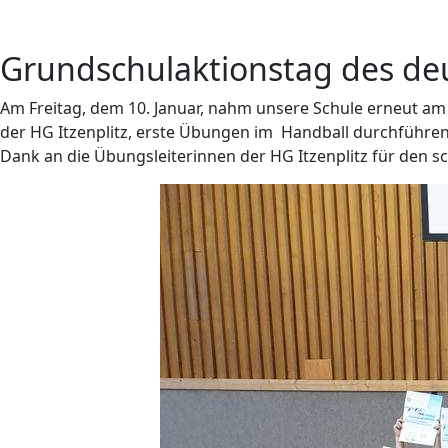
Grundschulaktionstag des d
Am Freitag, dem 10. Januar, nahm unsere Schule erneut am
der HG Itzenplitz, erste Übungen im Handball durchführen
Dank an die Übungsleiterinnen der HG Itzenplitz für den 