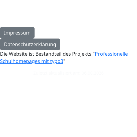
Impressum
Datenschutzerklärung
Die Website ist Bestandteil des Projekts "
Professionelle
Schulhomepages mit typo3
"
Zuletzt aktualisiert am: 06.08.2026