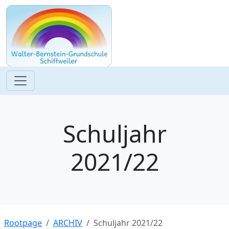
Schuljahr
2021/22
Rootpage
ARCHIV
Schuljahr 2021/22