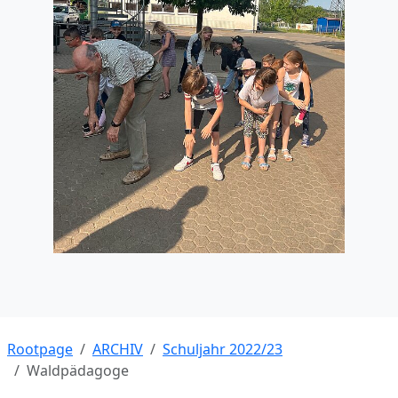
Rootpage
ARCHIV
Schuljahr 2022/23
Waldpädagoge