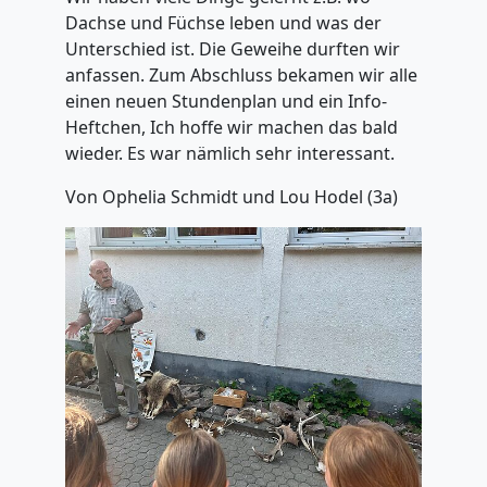
Dachse und Füchse leben und was der
Unterschied ist. Die Geweihe durften wir
anfassen. Zum Abschluss bekamen wir alle
einen neuen Stundenplan und ein Info-
Heftchen, Ich hoffe wir machen das bald
wieder. Es war nämlich sehr interessant.
Von Ophelia Schmidt und Lou Hodel (3a)