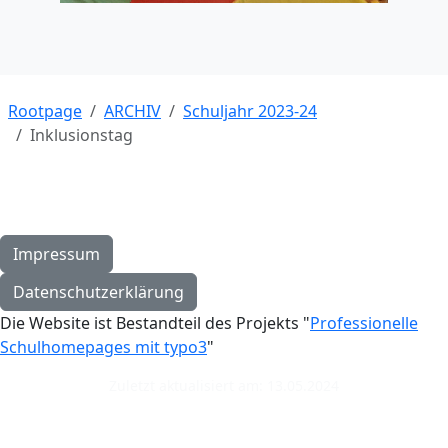
Rootpage
ARCHIV
Schuljahr 2023-24
Inklusionstag
Impressum
Datenschutzerklärung
Die Website ist Bestandteil des Projekts "
Professionelle
Schulhomepages mit typo3
"
Zuletzt aktualisiert am: 13.05.2024