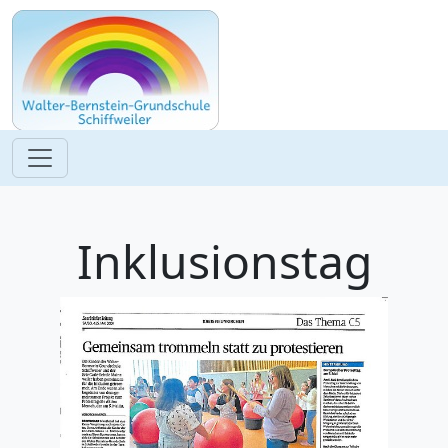
Inklusionstag