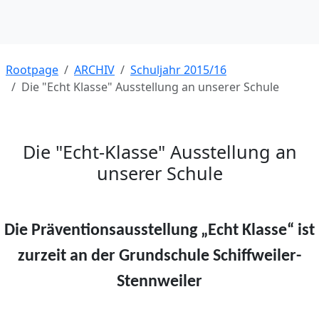
Rootpage
ARCHIV
Schuljahr 2015/16
Die "Echt Klasse" Ausstellung an unserer Schule
Die "Echt-Klasse" Ausstellung an
unserer Schule
Die Präventionsausstellung „Echt Klasse“ ist
zurzeit an der Grundschule Schiffweiler-
Stennweiler