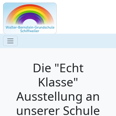
Die "Echt
Klasse"
Ausstellung an
unserer Schule