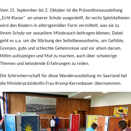
Vom 15. September bis 2. Oktober ist die Präventionsausstellung
„Echt Klasse“ an unserer Schule ausgestellt. An sechs Spielstationen
wird den Kindern in altersgemäßer Form vermittelt, was sie zu
ihrem Schutz vor sexuellem Missbrauch beitragen können. Dabei
geht es u.a. um die Stärkung des Selbstbewusstseins, um Gefühle,
Grenzen, gute und schlechte Geheimnisse und vor allem darum,
Hilfen aufzuzeigen und Mut zu machen, auch über schwierige
Themen und belastende Erfahrungen zu reden.
Die Schirmherrschaft für diese Wanderausstellung im Saarland hat
die Ministerpräsidentin Frau Kramp-Karrenbauer übernommen.