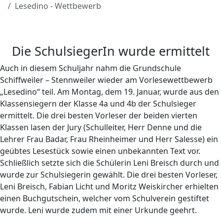
Lesedino - Wettbewerb
Die SchulsiegerIn wurde ermittelt
Auch in diesem Schuljahr nahm die Grundschule
Schiffweiler – Stennweiler wieder am Vorlesewettbewerb
„Lesedino“ teil. Am Montag, dem 19. Januar, wurde aus den
Klassensiegern der Klasse 4a und 4b der Schulsieger
ermittelt. Die drei besten Vorleser der beiden vierten
Klassen lasen der Jury (Schulleiter, Herr Denne und die
Lehrer Frau Badar, Frau Rheinheimer und Herr Salesse) ein
geübtes Lesestück sowie einen unbekannten Text vor.
Schließlich setzte sich die Schülerin Leni Breisch durch und
wurde zur Schulsiegerin gewählt. Die drei besten Vorleser,
Leni Breisch, Fabian Licht und Moritz Weiskircher erhielten
einen Buchgutschein, welcher vom Schulverein gestiftet
wurde. Leni wurde zudem mit einer Urkunde geehrt.