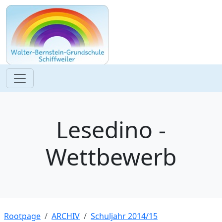
Lesedino -
Wettbewerb
Rootpage
ARCHIV
Schuljahr 2014/15