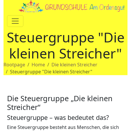
Steuergruppe "Die
kleinen Streicher"
Rootpage
Home
Die kleinen Streicher
Steuergruppe "Die kleinen Streicher"
Die Steuergruppe „Die kleinen
Streicher“
Steuergruppe – was bedeutet das?
Eine Steuergruppe besteht aus Menschen, die sich