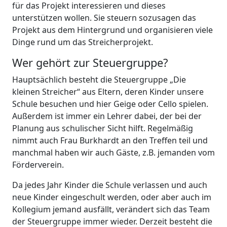
für das Projekt interessieren und dieses
unterstützen wollen. Sie steuern sozusagen das
Projekt aus dem Hintergrund und organisieren viele
Dinge rund um das Streicherprojekt.
Wer gehört zur Steuergruppe?
Hauptsächlich besteht die Steuergruppe „Die
kleinen Streicher“ aus Eltern, deren Kinder unsere
Schule besuchen und hier Geige oder Cello spielen.
Außerdem ist immer ein Lehrer dabei, der bei der
Planung aus schulischer Sicht hilft. Regelmäßig
nimmt auch Frau Burkhardt an den Treffen teil und
manchmal haben wir auch Gäste, z.B. jemanden vom
Förderverein.
Da jedes Jahr Kinder die Schule verlassen und auch
neue Kinder eingeschult werden, oder aber auch im
Kollegium jemand ausfällt, verändert sich das Team
der Steuergruppe immer wieder. Derzeit besteht die