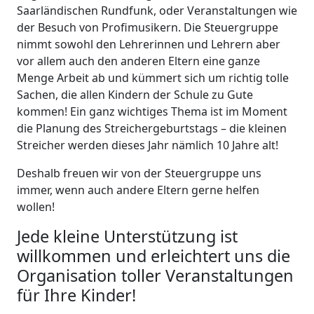
Saarländischen Rundfunk, oder Veranstaltungen wie
der Besuch von Profimusikern. Die Steuergruppe
nimmt sowohl den Lehrerinnen und Lehrern aber
vor allem auch den anderen Eltern eine ganze
Menge Arbeit ab und kümmert sich um richtig tolle
Sachen, die allen Kindern der Schule zu Gute
kommen! Ein ganz wichtiges Thema ist im Moment
die Planung des Streichergeburtstags – die kleinen
Streicher werden dieses Jahr nämlich 10 Jahre alt!
Deshalb freuen wir von der Steuergruppe uns
immer, wenn auch andere Eltern gerne helfen
wollen!
Jede kleine Unterstützung ist
willkommen und erleichtert uns die
Organisation toller Veranstaltungen
für Ihre Kinder!