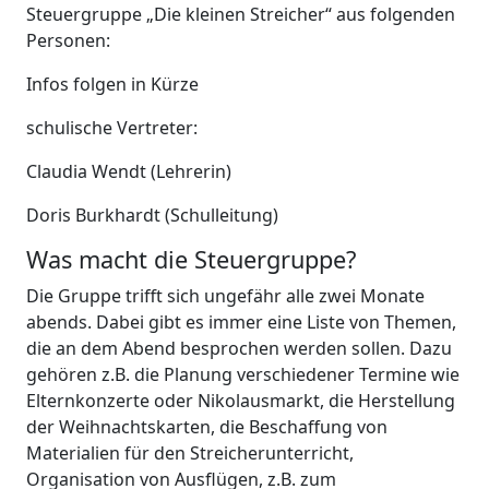
Steuergruppe „Die kleinen Streicher“ aus folgenden
Personen:
Infos folgen in Kürze
schulische Vertreter:
Claudia Wendt (Lehrerin)
Doris Burkhardt (Schulleitung)
Was macht die Steuergruppe?
Die Gruppe trifft sich ungefähr alle zwei Monate
abends. Dabei gibt es immer eine Liste von Themen,
die an dem Abend besprochen werden sollen. Dazu
gehören z.B. die Planung verschiedener Termine wie
Elternkonzerte oder Nikolausmarkt, die Herstellung
der Weihnachtskarten, die Beschaffung von
Materialien für den Streicherunterricht,
Organisation von Ausflügen, z.B. zum