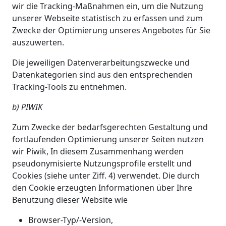
wir die Tracking-Maßnahmen ein, um die Nutzung
unserer Webseite statistisch zu erfassen und zum
Zwecke der Optimierung unseres Angebotes für Sie
auszuwerten.
Die jeweiligen Datenverarbeitungszwecke und
Datenkategorien sind aus den entsprechenden
Tracking-Tools zu entnehmen.
b) PIWIK
Zum Zwecke der bedarfsgerechten Gestaltung und
fortlaufenden Optimierung unserer Seiten nutzen
wir Piwik, In diesem Zusammenhang werden
pseudonymisierte Nutzungsprofile erstellt und
Cookies (siehe unter Ziff. 4) verwendet. Die durch
den Cookie erzeugten Informationen über Ihre
Benutzung dieser Website wie
Browser-Typ/-Version,