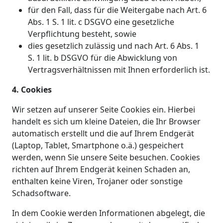
für den Fall, dass für die Weitergabe nach Art. 6
Abs. 1 S. 1 lit. c DSGVO eine gesetzliche
Verpflichtung besteht, sowie
dies gesetzlich zulässig und nach Art. 6 Abs. 1
S. 1 lit. b DSGVO für die Abwicklung von
Vertragsverhältnissen mit Ihnen erforderlich ist.
4. Cookies
Wir setzen auf unserer Seite Cookies ein. Hierbei
handelt es sich um kleine Dateien, die Ihr Browser
automatisch erstellt und die auf Ihrem Endgerät
(Laptop, Tablet, Smartphone o.ä.) gespeichert
werden, wenn Sie unsere Seite besuchen. Cookies
richten auf Ihrem Endgerät keinen Schaden an,
enthalten keine Viren, Trojaner oder sonstige
Schadsoftware.
In dem Cookie werden Informationen abgelegt, die