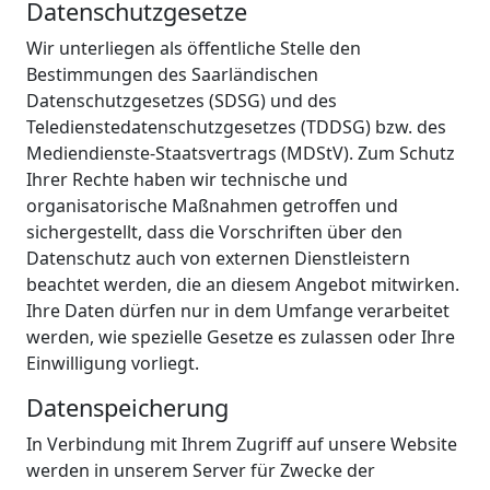
Datenschutzgesetze
Wir unterliegen als öffentliche Stelle den
Bestimmungen des Saarländischen
Datenschutzgesetzes (SDSG) und des
Teledienstedatenschutzgesetzes (TDDSG) bzw. des
Mediendienste-Staatsvertrags (MDStV). Zum Schutz
Ihrer Rechte haben wir technische und
organisatorische Maßnahmen getroffen und
sichergestellt, dass die Vorschriften über den
Datenschutz auch von externen Dienstleistern
beachtet werden, die an diesem Angebot mitwirken.
Ihre Daten dürfen nur in dem Umfange verarbeitet
werden, wie spezielle Gesetze es zulassen oder Ihre
Einwilligung vorliegt.
Datenspeicherung
In Verbindung mit Ihrem Zugriff auf unsere Website
werden in unserem Server für Zwecke der