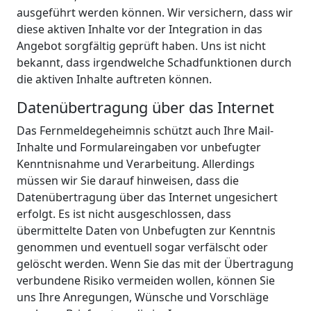
ausgeführt werden können. Wir versichern, dass wir
diese aktiven Inhalte vor der Integration in das
Angebot sorgfältig geprüft haben. Uns ist nicht
bekannt, dass irgendwelche Schadfunktionen durch
die aktiven Inhalte auftreten können.
Datenübertragung über das Internet
Das Fernmeldegeheimnis schützt auch Ihre Mail-
Inhalte und Formulareingaben vor unbefugter
Kenntnisnahme und Verarbeitung. Allerdings
müssen wir Sie darauf hinweisen, dass die
Datenübertragung über das Internet ungesichert
erfolgt. Es ist nicht ausgeschlossen, dass
übermittelte Daten von Unbefugten zur Kenntnis
genommen und eventuell sogar verfälscht oder
gelöscht werden. Wenn Sie das mit der Übertragung
verbundene Risiko vermeiden wollen, können Sie
uns Ihre Anregungen, Wünsche und Vorschläge