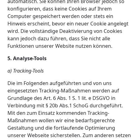
automatisch. Sie können Ihren Browser jedoch so
konfigurieren, dass keine Cookies auf Ihrem
Computer gespeichert werden oder stets ein
Hinweis erscheint, bevor ein neuer Cookie angelegt
wird. Die vollständige Deaktivierung von Cookies
kann jedoch dazu führen, dass Sie nicht alle
Funktionen unserer Website nutzen können.
5. Analyse-Tools
a) Tracking-Tools
Die im Folgenden aufgeführten und von uns
eingesetzten Tracking-Maßnahmen werden auf
Grundlage des Art. 6 Abs. 1 S. 1 lit. e DSGVO in
Verbindung mit § 20b Abs.1 SchoG durchgeführt.
Mit den zum Einsatz kommenden Tracking-
Maßnahmen wollen wir eine bedarfsgerechte
Gestaltung und die fortlaufende Optimierung
unserer Webseite sicherstellen. Zum anderen setzen