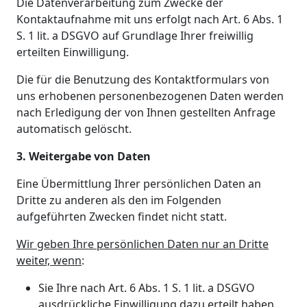
Die Datenverarbeitung zum Zwecke der
Kontaktaufnahme mit uns erfolgt nach Art. 6 Abs. 1
S. 1 lit. a DSGVO auf Grundlage Ihrer freiwillig
erteilten Einwilligung.
Die für die Benutzung des Kontaktformulars von
uns erhobenen personenbezogenen Daten werden
nach Erledigung der von Ihnen gestellten Anfrage
automatisch gelöscht.
3. Weitergabe von Daten
Eine Übermittlung Ihrer persönlichen Daten an
Dritte zu anderen als den im Folgenden
aufgeführten Zwecken findet nicht statt.
Wir geben Ihre persönlichen Daten nur an Dritte
weiter, wenn
:
Sie Ihre nach Art. 6 Abs. 1 S. 1 lit. a DSGVO
ausdrückliche Einwilligung dazu erteilt haben,