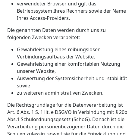
verwendeter Browser und ggf. das
Betriebssystem Ihres Rechners sowie der Name
Ihres Access-Providers.
Die genannten Daten werden durch uns zu
folgenden Zwecken verarbeitet:
Gewährleistung eines reibungslosen
Verbindungsaufbaus der Website,
Gewährleistung einer komfortablen Nutzung
unserer Website,
Auswertung der Systemsicherheit und -stabilität
sowie
zu weiteren administrativen Zwecken.
Die Rechtsgrundlage für die Datenverarbeitung ist
Art. 6 Abs. 1 S. 1 lit. e DSGVO in Verbindung mit § 20b
Abs.1 Schulordnungsgesetz (SchoG). Danach ist die
Verarbeitung personenbezogener Daten durch die
Schulen zulässig, soweit sie für die Entwicklung und