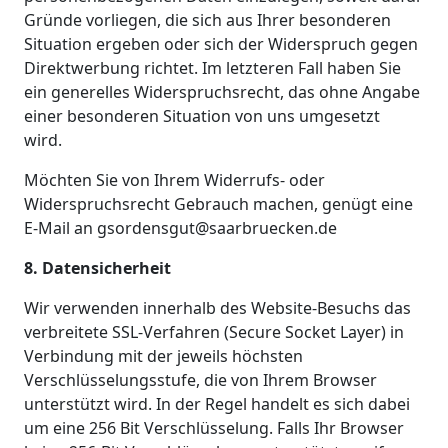
Gründe vorliegen, die sich aus Ihrer besonderen
Situation ergeben oder sich der Widerspruch gegen
Direktwerbung richtet. Im letzteren Fall haben Sie
ein generelles Widerspruchsrecht, das ohne Angabe
einer besonderen Situation von uns umgesetzt
wird.
Möchten Sie von Ihrem Widerrufs- oder
Widerspruchsrecht Gebrauch machen, genügt eine
E-Mail an gsordensgut@saarbruecken.de
8. Datensicherheit
Wir verwenden innerhalb des Website-Besuchs das
verbreitete SSL-Verfahren (Secure Socket Layer) in
Verbindung mit der jeweils höchsten
Verschlüsselungsstufe, die von Ihrem Browser
unterstützt wird. In der Regel handelt es sich dabei
um eine 256 Bit Verschlüsselung. Falls Ihr Browser