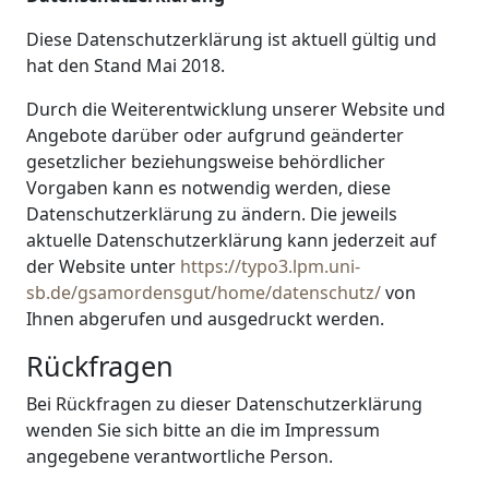
Diese Datenschutzerklärung ist aktuell gültig und
hat den Stand Mai 2018.
Durch die Weiterentwicklung unserer Website und
Angebote darüber oder aufgrund geänderter
gesetzlicher beziehungsweise behördlicher
Vorgaben kann es notwendig werden, diese
Datenschutzerklärung zu ändern. Die jeweils
aktuelle Datenschutzerklärung kann jederzeit auf
der Website unter
https://typo3.lpm.uni-
sb.de/gsamordensgut/home/datenschutz/
von
Ihnen abgerufen und ausgedruckt werden.
Rückfragen
Bei Rückfragen zu dieser Datenschutzerklärung
wenden Sie sich bitte an die im Impressum
angegebene verantwortliche Person.