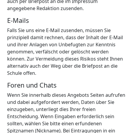
auch per Briefpost an die im Impressum
angegebene Redaktion zusenden.
E-Mails
Falls Sie uns eine E-Mail zusenden, müssen Sie
prinzipiell damit rechnen, dass der Inhalt der E-Mail
und ihrer Anlagen von Unbefugten zur Kenntnis
genommen, verfälscht oder gelöscht werden
können. Zur Vermeidung dieses Risikos steht Ihnen
alternativ auch der Weg über die Briefpost an die
Schule offen.
Foren und Chats
Wenn Sie innerhalb dieses Angebots Seiten aufrufen
und dabei aufgefordert werden, Daten über Sie
einzugeben, unterliegt dies Ihrer freien
Entscheidung. Wenn Eingaben erforderlich sein
sollten, wählen Sie bitte einen erfundenen
Spitznamen (Nickname). Bei Eintragungen in ein