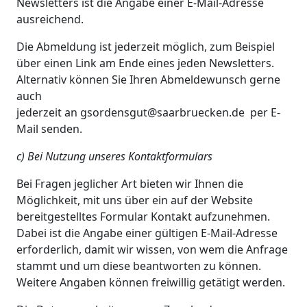
Newsletters ist die Angabe einer E-Mail-Adresse
ausreichend.
Die Abmeldung ist jederzeit möglich, zum Beispiel
über einen Link am Ende eines jeden Newsletters.
Alternativ können Sie Ihren Abmeldewunsch gerne
auch
jederzeit an gsordensgut@saarbruecken.de per E-
Mail senden.
c) Bei Nutzung unseres Kontaktformulars
Bei Fragen jeglicher Art bieten wir Ihnen die
Möglichkeit, mit uns über ein auf der Website
bereitgestelltes Formular Kontakt aufzunehmen.
Dabei ist die Angabe einer gültigen E-Mail-Adresse
erforderlich, damit wir wissen, von wem die Anfrage
stammt und um diese beantworten zu können.
Weitere Angaben können freiwillig getätigt werden.