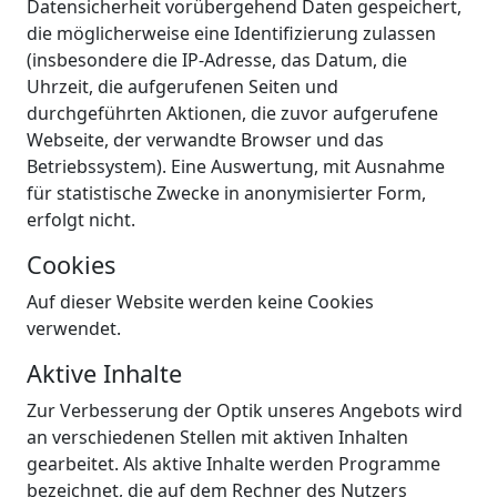
Datensicherheit vorübergehend Daten gespeichert,
die möglicherweise eine Identifizierung zulassen
(insbesondere die IP-Adresse, das Datum, die
Uhrzeit, die aufgerufenen Seiten und
durchgeführten Aktionen, die zuvor aufgerufene
Webseite, der verwandte Browser und das
Betriebssystem). Eine Auswertung, mit Ausnahme
für statistische Zwecke in anonymisierter Form,
erfolgt nicht.
Cookies
Auf dieser Website werden keine Cookies
verwendet.
Aktive Inhalte
Zur Verbesserung der Optik unseres Angebots wird
an verschiedenen Stellen mit aktiven Inhalten
gearbeitet. Als aktive Inhalte werden Programme
bezeichnet, die auf dem Rechner des Nutzers