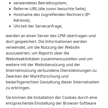
verwendetes Betriebssystem,
Referrer-URL (die zuvor besuchte Seite),
Hostname des zugreifenden Rechners (IP-
Adresse),
Uhrzeit der Serveranfrage,
werden an einen Server des LPM übertragen und
dort gespeichert. Die Informationen werden
verwendet, um die Nutzung der Website
auszuwerten, um Reports über die
Websiteaktivitäten zusammenzustellen und um
weitere mit der Websitenutzung und der
Internetnutzung verbundene Dienstleistungen zu
Zwecken der Marktforschung und
bedarfsgerechten Gestaltung dieser Internetseiten
zu erbringen.
Sie können die Installation der Cookies durch eine
entsprechende Einstellung der Browser-Software