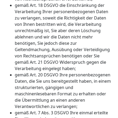
gemäß Art. 18 DSGVO die Einschränkung der
Verarbeitung Ihrer personenbezogenen Daten
zu verlangen, soweit die Richtigkeit der Daten
von Ihnen bestritten wird, die Verarbeitung
unrechtmäßig ist, Sie aber deren Löschung
ablehnen und wir die Daten nicht mehr
benötigen, Sie jedoch diese zur
Geltendmachung, Ausübung oder Verteidigung
von Rechtsansprüchen benötigen oder Sie
gemäß Art. 21 DSGVO Widerspruch gegen die
Verarbeitung eingelegt haben;
gemäß Art. 20 DSGVO Ihre personenbezogenen
Daten, die Sie uns bereitgestellt haben, in einem
strukturierten, gängigen und
maschinenlesebaren Format zu erhalten oder
die Übermittlung an einen anderen
Verantwortlichen zu verlangen;
gemäß Art. 7 Abs. 3 DSGVO Ihre einmal erteilte