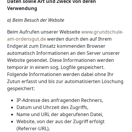
Daten sowie Art und Zweck von deren
Verwendung
a) Beim Besuch der Website
Beim Aufrufen unserer Webseite
www.grundschule-
am-ordensgut.de
werden durch den auf Ihrem
Endgerät zum Einsatz kommenden Browser
automatisch Informationen an den Server unserer
Website gesendet. Diese Informationen werden
temporär in einem sog. Logfile gespeichert.
Folgende Informationen werden dabei ohne Ihr
Zutun erfasst und bis zur automatisierten Löschung
gespeichert:
IP-Adresse des anfragenden Rechners,
Datum und Uhrzeit des Zugriffs,
Name und URL der abgerufenen Datei,
Website, von der aus der Zugriff erfolgt
(Referrer-URL),