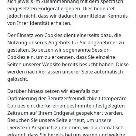
sich jeweils im Zusammenhang mit dem spezifisch
eingesetzten Endgerät ergeben. Dies bedeutet
jedoch nicht, dass wir dadurch unmittelbar Kenntnis
von Ihrer Identität erhalten.
Der Einsatz von Cookies dient einerseits dazu, die
Nutzung unseres Angebots für Sie angenehmer zu
gestalten. So setzen wir sogenannte Session-
Cookies ein, um zu erkennen, dass Sie einzelne
Seiten unserer Website bereits besucht haben. Diese
werden nach Verlassen unserer Seite automatisch
gelöscht.
Darüber hinaus setzen wir ebenfalls zur
Optimierung der Benutzerfreundlichkeit temporäre
Cookies ein, die für einen bestimmten festgelegten
Zeitraum auf Ihrem Endgerät gespeichert werden.
Besuchen Sie unsere Seite erneut, um unsere
Dienste in Anspruch zu nehmen, wird automatisch
erkannt, dass Sie bereits bei uns waren und welche