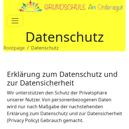
Datenschutz
Rootpage
Datenschutz
Erklärung zum Datenschutz und
zur Datensicherheit
Wir unterstützen den Schutz der Privatsphäre
unserer Nutzer. Von personenbezogenen Daten
wird nur nach Maßgabe der nachstehenden
Erklärung zum Datenschutz und zur Datensicherheit
(Privacy Policy) Gebrauch gemacht.