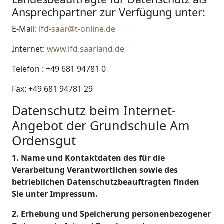
Ansprechpartner zur Verfügung unter:
E-Mail:
lfd-saar@t-online.de
Internet:
www.lfd.saarland.de
Telefon : +49 681 94781 0
Fax: +49 681 94781 29
Datenschutz beim Internet-
Angebot der Grundschule Am
Ordensgut
1. Name und Kontaktdaten des für die
Verarbeitung Verantwortlichen sowie des
betrieblichen Datenschutzbeauftragten finden
Sie unter Impressum.
2. Erhebung und Speicherung personenbezogener