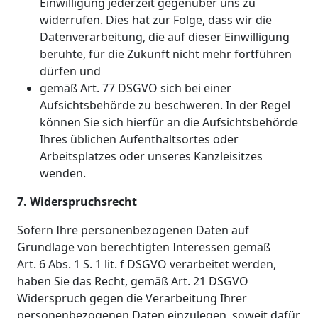
Einwilligung jederzeit gegenüber uns zu
widerrufen. Dies hat zur Folge, dass wir die
Datenverarbeitung, die auf dieser Einwilligung
beruhte, für die Zukunft nicht mehr fortführen
dürfen und
gemäß Art. 77 DSGVO sich bei einer
Aufsichtsbehörde zu beschweren. In der Regel
können Sie sich hierfür an die Aufsichtsbehörde
Ihres üblichen Aufenthaltsortes oder
Arbeitsplatzes oder unseres Kanzleisitzes
wenden.
7. Widerspruchsrecht
Sofern Ihre personenbezogenen Daten auf
Grundlage von berechtigten Interessen gemäß
Art. 6 Abs. 1 S. 1 lit. f DSGVO verarbeitet werden,
haben Sie das Recht, gemäß Art. 21 DSGVO
Widerspruch gegen die Verarbeitung Ihrer
personenbezogenen Daten einzulegen, soweit dafür