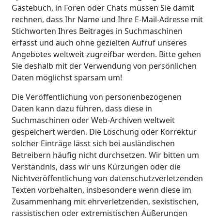
Gästebuch, in Foren oder Chats müssen Sie damit
rechnen, dass Ihr Name und Ihre E-Mail-Adresse mit
Stichworten Ihres Beitrages in Suchmaschinen
erfasst und auch ohne gezielten Aufruf unseres
Angebotes weltweit zugreifbar werden. Bitte gehen
Sie deshalb mit der Verwendung von persönlichen
Daten möglichst sparsam um!
Die Veröffentlichung von personenbezogenen
Daten kann dazu führen, dass diese in
Suchmaschinen oder Web-Archiven weltweit
gespeichert werden. Die Löschung oder Korrektur
solcher Einträge lässt sich bei ausländischen
Betreibern häufig nicht durchsetzen. Wir bitten um
Verständnis, dass wir uns Kürzungen oder die
Nichtveröffentlichung von datenschutzverletzenden
Texten vorbehalten, insbesondere wenn diese im
Zusammenhang mit ehrverletzenden, sexistischen,
rassistischen oder extremistischen Äußerungen