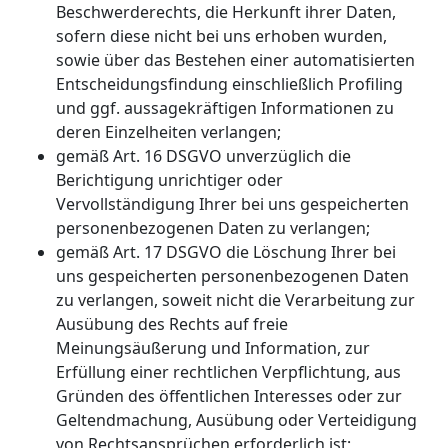
Beschwerderechts, die Herkunft ihrer Daten,
sofern diese nicht bei uns erhoben wurden,
sowie über das Bestehen einer automatisierten
Entscheidungsfindung einschließlich Profiling
und ggf. aussagekräftigen Informationen zu
deren Einzelheiten verlangen;
gemäß Art. 16 DSGVO unverzüglich die
Berichtigung unrichtiger oder
Vervollständigung Ihrer bei uns gespeicherten
personenbezogenen Daten zu verlangen;
gemäß Art. 17 DSGVO die Löschung Ihrer bei
uns gespeicherten personenbezogenen Daten
zu verlangen, soweit nicht die Verarbeitung zur
Ausübung des Rechts auf freie
Meinungsäußerung und Information, zur
Erfüllung einer rechtlichen Verpflichtung, aus
Gründen des öffentlichen Interesses oder zur
Geltendmachung, Ausübung oder Verteidigung
von Rechtsansprüchen erforderlich ist;