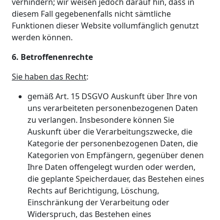
verhindern; wir weisen jedoch darauf hin, dass in
diesem Fall gegebenenfalls nicht sämtliche
Funktionen dieser Website vollumfänglich genutzt
werden können.
6. Betroffenenrechte
Sie haben das Recht
:
gemäß Art. 15 DSGVO Auskunft über Ihre von
uns verarbeiteten personenbezogenen Daten
zu verlangen. Insbesondere können Sie
Auskunft über die Verarbeitungszwecke, die
Kategorie der personenbezogenen Daten, die
Kategorien von Empfängern, gegenüber denen
Ihre Daten offengelegt wurden oder werden,
die geplante Speicherdauer, das Bestehen eines
Rechts auf Berichtigung, Löschung,
Einschränkung der Verarbeitung oder
Widerspruch, das Bestehen eines