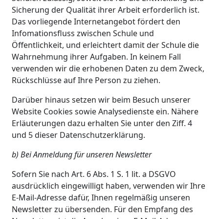
Sicherung der Qualität ihrer Arbeit erforderlich ist.
Das vorliegende Internetangebot fördert den
Infomationsfluss zwischen Schule und
Öffentlichkeit, und erleichtert damit der Schule die
Wahrnehmung ihrer Aufgaben. In keinem Fall
verwenden wir die erhobenen Daten zu dem Zweck,
Rückschlüsse auf Ihre Person zu ziehen.
Darüber hinaus setzen wir beim Besuch unserer
Website Cookies sowie Analysedienste ein. Nähere
Erläuterungen dazu erhalten Sie unter den Ziff. 4
und 5 dieser Datenschutzerklärung.
b) Bei Anmeldung für unseren Newsletter
Sofern Sie nach Art. 6 Abs. 1 S. 1 lit. a DSGVO
ausdrücklich eingewilligt haben, verwenden wir Ihre
E-Mail-Adresse dafür, Ihnen regelmäßig unseren
Newsletter zu übersenden. Für den Empfang des