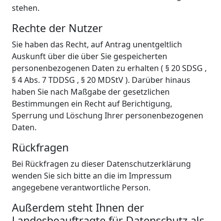
stehen.
Rechte der Nutzer
Sie haben das Recht, auf Antrag unentgeltlich
Auskunft über die über Sie gespeicherten
personenbezogenen Daten zu erhalten ( § 20 SDSG ,
§ 4 Abs. 7 TDDSG , § 20 MDStV ). Darüber hinaus
haben Sie nach Maßgabe der gesetzlichen
Bestimmungen ein Recht auf Berichtigung,
Sperrung und Löschung Ihrer personenbezogenen
Daten.
Rückfragen
Bei Rückfragen zu dieser Datenschutzerklärung
wenden Sie sich bitte an die im Impressum
angegebene verantwortliche Person.
Außerdem steht Ihnen der
Landesbeauftragte für Datenschutz als