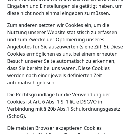
Eingaben und Einstellungen sie getätigt haben, um
diese nicht noch einmal eingeben zu müssen.
Zum anderen setzten wir Cookies ein, um die
Nutzung unserer Website statistisch zu erfassen
und zum Zwecke der Optimierung unseres
Angebotes für Sie auszuwerten (siehe Ziff. 5). Diese
Cookies ermöglichen es uns, bei einem erneuten
Besuch unserer Seite automatisch zu erkennen,
dass Sie bereits bei uns waren. Diese Cookies
werden nach einer jeweils definierten Zeit
automatisch gelöscht.
Die Rechtsgrundlage für die Verwendung der
Cookies ist Art. 6 Abs. 1 S. 1 lit. e DSGVO in
Verbindung mit § 20b Abs.1 Schulordnungsgesetz
(SchoG).
Die meisten Browser akzeptieren Cookies