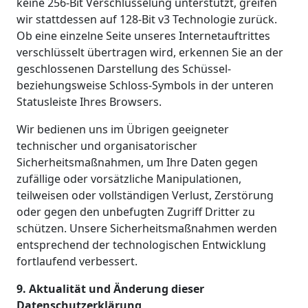
keine 256-Bit Verschlüsselung unterstützt, greifen
wir stattdessen auf 128-Bit v3 Technologie zurück.
Ob eine einzelne Seite unseres Internetauftrittes
verschlüsselt übertragen wird, erkennen Sie an der
geschlossenen Darstellung des Schüssel-
beziehungsweise Schloss-Symbols in der unteren
Statusleiste Ihres Browsers.
Wir bedienen uns im Übrigen geeigneter
technischer und organisatorischer
Sicherheitsmaßnahmen, um Ihre Daten gegen
zufällige oder vorsätzliche Manipulationen,
teilweisen oder vollständigen Verlust, Zerstörung
oder gegen den unbefugten Zugriff Dritter zu
schützen. Unsere Sicherheitsmaßnahmen werden
entsprechend der technologischen Entwicklung
fortlaufend verbessert.
9. Aktualität und Änderung dieser
Datenschutzerklärung