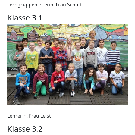
Lerngruppenleiterin: Frau Schott
Klasse 3.1
Lehrerin: Frau Leist
Klasse 3.2