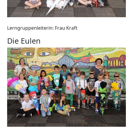
Lerngruppenleiterin: Frau Kraft
Die Eulen