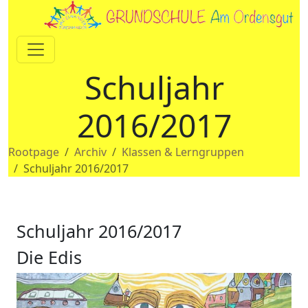
Schuljahr
2016/2017
Rootpage
Archiv
Klassen & Lerngruppen
Schuljahr 2016/2017
Schuljahr 2016/2017
Die Edis