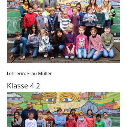
Lehrerin: Frau Müller
Klasse 4.2