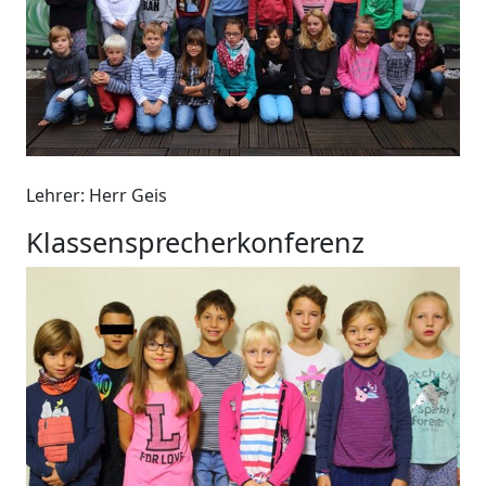
Lehrer: Herr Geis
Klassensprecherkonferenz