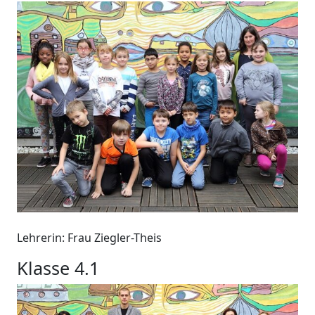
Lehrerin: Frau Ziegler-Theis
Klasse 4.1