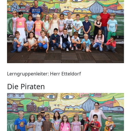
Lerngruppenleiter: Herr Etteldorf
Die Piraten