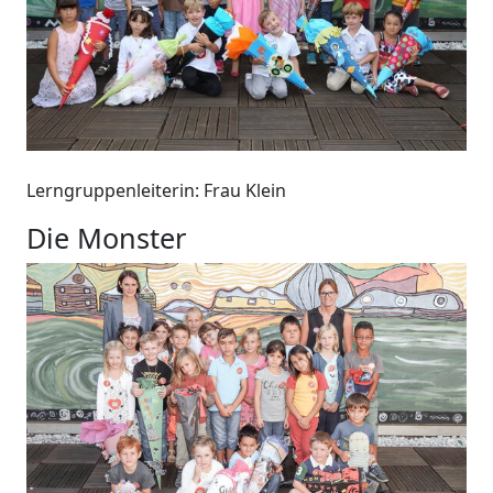
Lerngruppenleiterin: Frau Klein
Die Monster