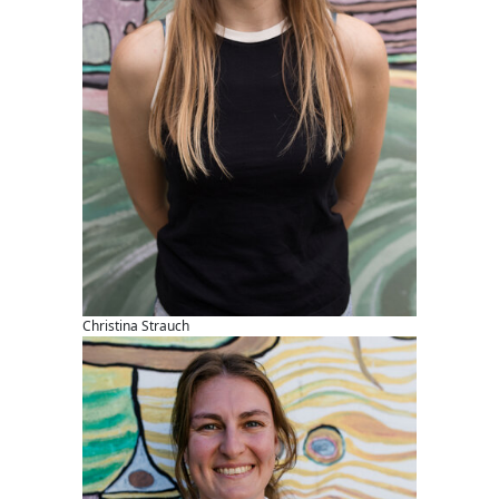
Christina Strauch