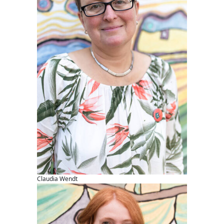
Claudia Wendt