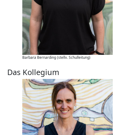
Barbara Bernarding (stellv. Schulleitung)
Das Kollegium