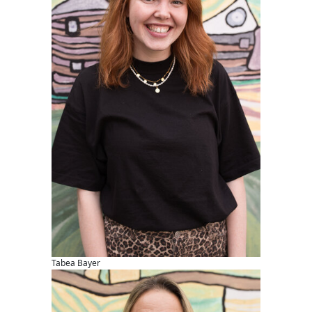
Tabea Bayer