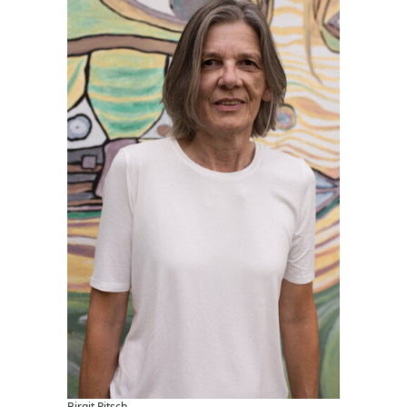
Birgit Pitsch