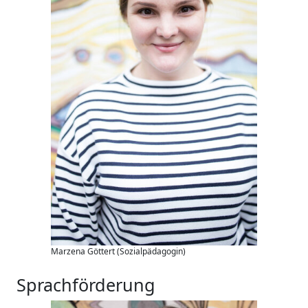
Marzena Göttert (Sozialpädagogin)
Sprachförderung