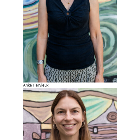
Anke Hervieux