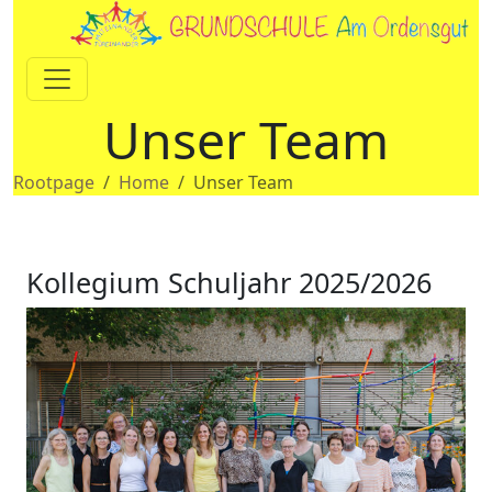
Unser Team
Rootpage
Home
Unser Team
Kollegium Schuljahr 2025/2026