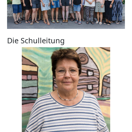
Die Schulleitung