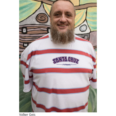
Volker Geis