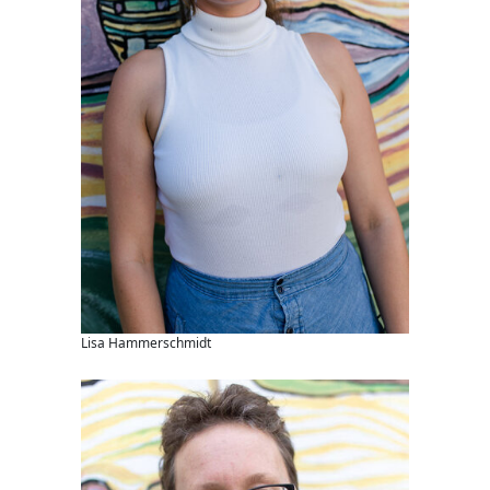
Lisa Hammerschmidt