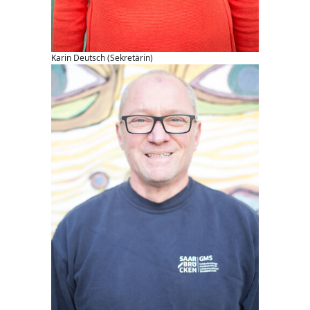
Karin Deutsch (Sekretärin)