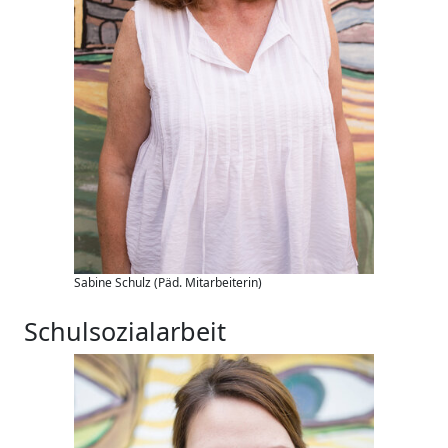
Sabine Schulz (Päd. Mitarbeiterin)
Schulsozialarbeit