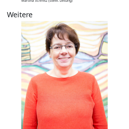
Martina Schmitz (stellv. Leitung)
Weitere