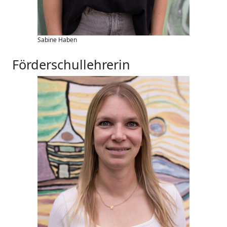
Sabine Haben
Förderschullehrerin