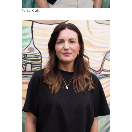
Tania Kraft