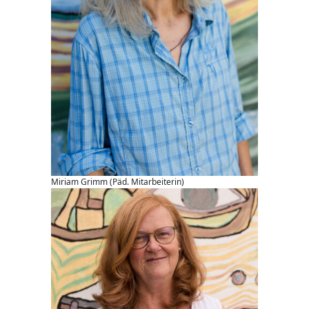
Miriam Grimm (Päd. Mitarbeiterin)