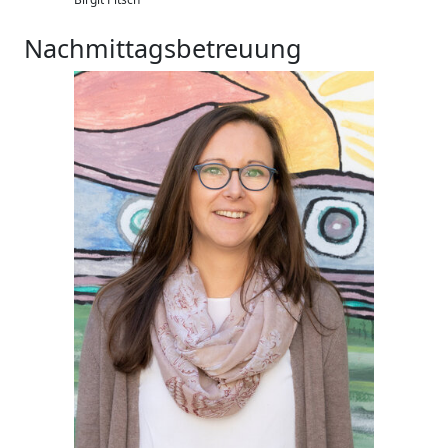
Nachmittagsbetreuung