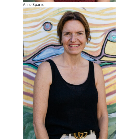
Aline Spanier