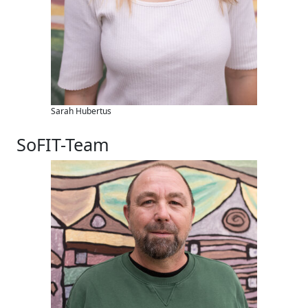
Sarah Hubertus
SoFIT-Team