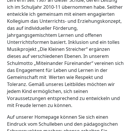
Lehrerin seit 1987 an dieser Schule, deren Leitung
ich im Schuljahr 2010-11 übernommen habe. Seither
entwickle ich gemeinsam mit einem engagierten
Kollegium das Unterrichts- und Erziehungskonzept,
das auf individueller Förderung,
jahrgangsgemischtem Lernen und offenen
Unterrichtsformen basiert. Inklusion und ein tolles
Musikprojekt „Die Kleinen Streicher“ ergänzen
dieses auf verschiedenen Ebenen. In unserem
Schulmotto „Miteinander Füreinander“ vereinen sich
das Engagement für Leben und Lernen in der
Gemeinschaft mit Werten wie Respekt und
Toleranz. Gemäß unseres Leitbildes möchten wir
jedem Kind ermöglichen, sich seinen
Voraussetzungen entsprechend zu entwickeln und
mit Freude lernen zu können.
Auf unserer Homepage können Sie sich einen
Eindruck vom Schulleben und den pädagogischen