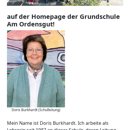
auf der Homepage der Grundschule
Am Ordensgut!
Doris Burkhardt (Schulleitung)
Mein Name ist Doris Burkhardt. Ich arbeite als