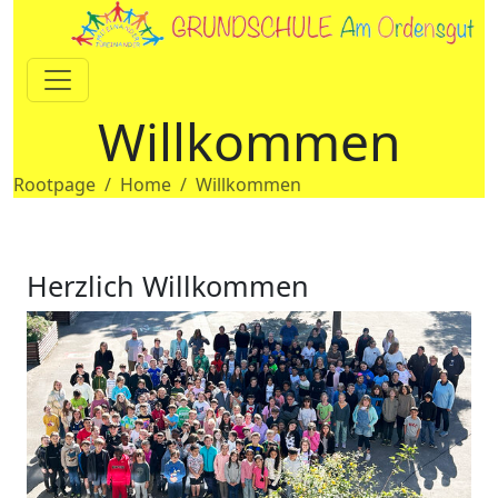
Willkommen
Rootpage
Home
Willkommen
Herzlich Willkommen