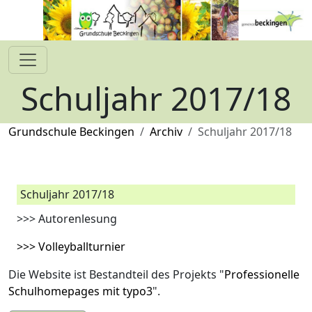
Schuljahr 2017/18
Grundschule Beckingen
Archiv
Schuljahr 2017/18
Schuljahr 2017/18
>>> Autorenlesung
>>> Volleyballturnier
Die Website ist Bestandteil des Projekts "
Professionelle
Schulhomepages mit typo3
".