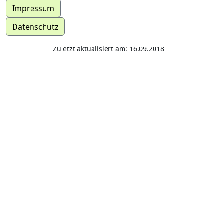
Impressum
Datenschutz
Zuletzt aktualisiert am: 16.09.2018