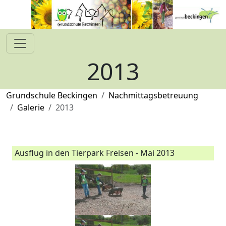
2013
Grundschule Beckingen
Nachmittagsbetreuung
Galerie
2013
Ausflug in den Tierpark Freisen - Mai 2013