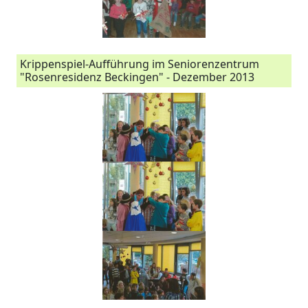
Krippenspiel-Aufführung im Seniorenzentrum
"Rosenresidenz Beckingen" - Dezember 2013