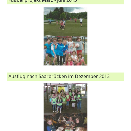
Ausflug nach Saarbrücken im Dezember 2013