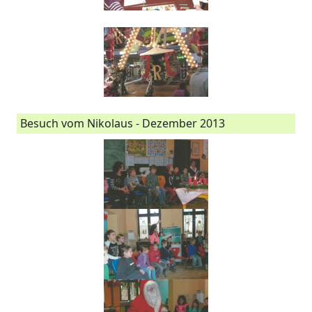
Besuch vom Nikolaus - Dezember 2013