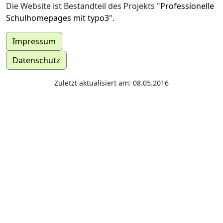
Die Website ist Bestandteil des Projekts "
Professionelle
Schulhomepages mit typo3
".
Impressum
Datenschutz
Zuletzt aktualisiert am: 08.05.2016