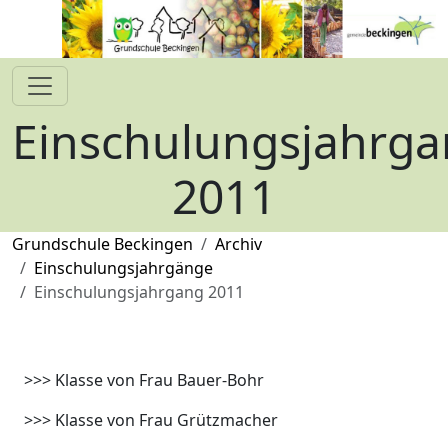
Einschulungsjahrg
2011
Grundschule Beckingen
Archiv
Einschulungsjahrgänge
Einschulungsjahrgang 2011
>>> Klasse von Frau Bauer-Bohr
>>> Klasse von Frau Grützmacher