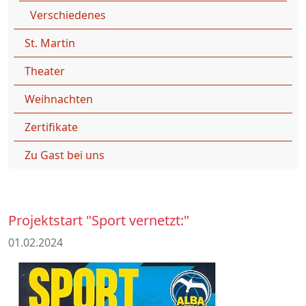
Verschiedenes
St. Martin
Theater
Weihnachten
Zertifikate
Zu Gast bei uns
Projektstart "Sport vernetzt:"
01.02.2024