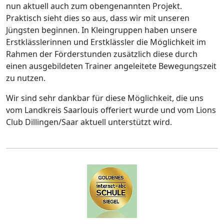
nun aktuell auch zum obengenannten Projekt.
Praktisch sieht dies so aus, dass wir mit unseren
Jüngsten beginnen. In Kleingruppen haben unsere
Erstklässlerinnen und Erstklässler die Möglichkeit im
Rahmen der Förderstunden zusätzlich diese durch
einen ausgebildeten Trainer angeleitete Bewegungszeit
zu nutzen.
Wir sind sehr dankbar für diese Möglichkeit, die uns
vom Landkreis Saarlouis offeriert wurde und vom Lions
Club Dillingen/Saar aktuell unterstützt wird.