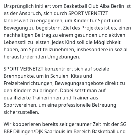
Ursprünglich initiiert vom Basketball Club Alba Berlin ist
es der Anspruch, sich durch SPORT VERNETZT
landesweit zu engagieren, um Kinder für Sport und
Bewegung zu begeistern. Ziel des Projektes ist es, einen
nachhaltigen Beitrag zu einem gesunden und aktiven
Lebensstil zu leisten. Jedes Kind soll die Möglichkeit
haben, am Sport teilzunehmen, insbesondere in sozial
herausfordernden Umgebungen.
SPORT VERNETZT konzentriert sich auf soziale
Brennpunkte, um in Schulen, Kitas und
Freizeiteinrichtungen, Bewegungsangebote direkt zu
den Kindern zu bringen. Dabei setzt man auf
qualifizierte Trainerinnen und Trainer aus
Sportvereinen, um eine professionelle Betreuung
sicherzustellen.
Wir kooperieren bereits seit geraumer Zeit mit der SG
BBF Dillingen/DJK Saarlouis im Bereich Basketball und