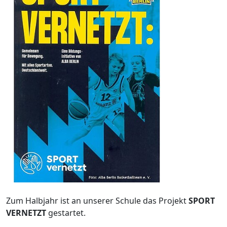
Zum Halbjahr ist an unserer Schule das Projekt
SPORT
VERNETZT
gestartet.