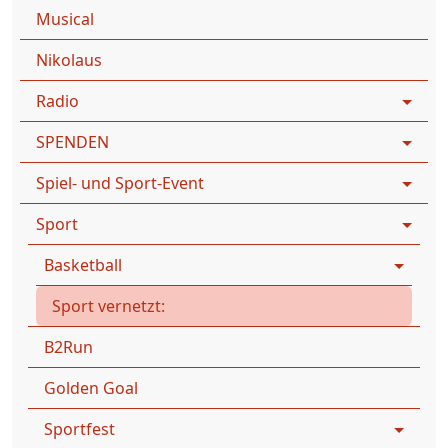
Musical
Nikolaus
Radio
SPENDEN
Spiel- und Sport-Event
Sport
Basketball
Sport vernetzt:
B2Run
Golden Goal
Sportfest