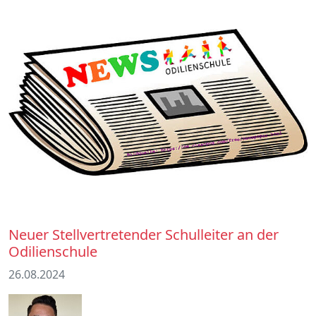
Neuer Stellvertretender Schulleiter an der
Odilienschule
26.08.2024