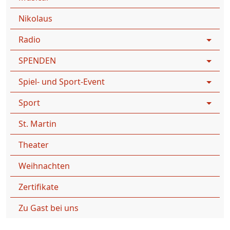
Nikolaus
Radio
SPENDEN
Spiel- und Sport-Event
Sport
St. Martin
Theater
Weihnachten
Zertifikate
Zu Gast bei uns