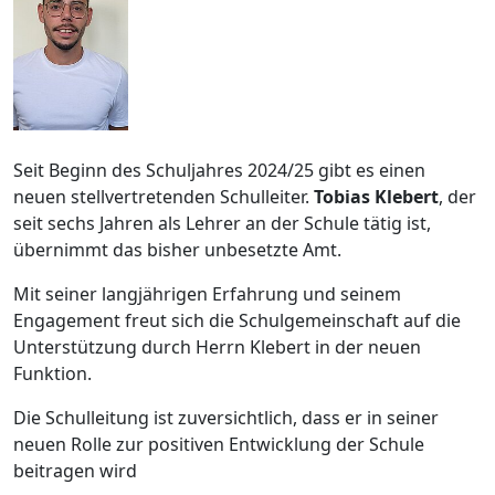
Seit Beginn des Schuljahres 2024/25 gibt es einen
neuen stellvertretenden Schulleiter.
Tobias Klebert
, der
seit sechs Jahren als Lehrer an der Schule tätig ist,
übernimmt das bisher unbesetzte Amt.
Mit seiner langjährigen Erfahrung und seinem
Engagement freut sich die Schulgemeinschaft auf die
Unterstützung durch Herrn Klebert in der neuen
Funktion.
Die Schulleitung ist zuversichtlich, dass er in seiner
neuen Rolle zur positiven Entwicklung der Schule
beitragen wird