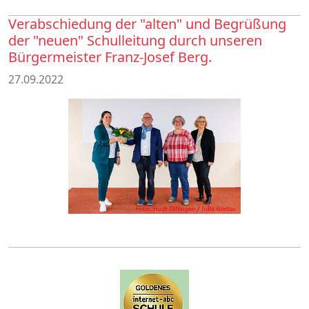
Verabschiedung der "alten" und Begrüßung
der "neuen" Schulleitung durch unseren
Bürgermeister Franz-Josef Berg.
27.09.2022