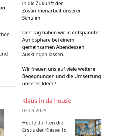
in die Zukunft der
von
Zusammenarbeit unserer
Schulen!
Den Tag haben wir in entspannter
ichen
Atmosphäre bei einem
gemeinsamen Abendessen
 und
ausklingen lassen.
Wir freuen uns auf viele weitere
Begegnungen und die Umsetzung
unserer Ideen!
Klaus in da house
03.09.2025
Heute durften die
Erstis der Klasse 1c