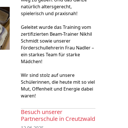
natürlich altersgerecht,
spielerisch und praxisnah!
Geleitet wurde das Training vom
zertifizierten Beam-Trainer Nikhil
Schmidt sowie unserer
Förderschullehrerin Frau Nadler –
ein starkes Team für starke
Mädchen!
Wir sind stolz auf unsere
Schülerinnen, die heute mit so viel
Mut, Offenheit und Energie dabei
waren!
Besuch unserer
Partnerschule in Creutzwald
12.06.2025