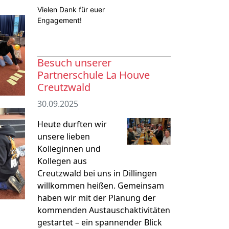
Vielen Dank für euer
Engagement!
Besuch unserer
Partnerschule La Houve
Creutzwald
30.09.2025
Heute durften wir
unsere lieben
Kolleginnen und
Kollegen aus
Creutzwald bei uns in Dillingen
willkommen heißen. Gemeinsam
haben wir mit der Planung der
kommenden Austauschaktivitäten
gestartet – ein spannender Blick