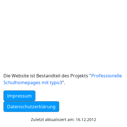
Die Website ist Bestandteil des Projekts "
Professionelle
Schulhomepages mit typo3
".
Impressum
Datenschutzerklärung
Zuletzt aktualisiert am: 16.12.2012