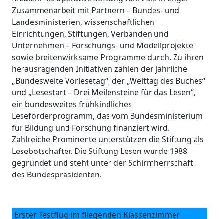
Zusammenarbeit mit Partnern – Bundes- und
Landesministerien, wissenschaftlichen
Einrichtungen, Stiftungen, Verbänden und
Unternehmen – Forschungs- und Modellprojekte
sowie breitenwirksame Programme durch. Zu ihren
herausragenden Initiativen zählen der jährliche
„Bundesweite Vorlesetag“, der „Welttag des Buches“
und „Lesestart – Drei Meilensteine für das Lesen“,
ein bundesweites frühkindliches
Leseförderprogramm, das vom Bundesministerium
für Bildung und Forschung finanziert wird.
Zahlreiche Prominente unterstützen die Stiftung als
Lesebotschafter. Die Stiftung Lesen wurde 1988
gegründet und steht unter der Schirmherrschaft
des Bundespräsidenten.
Erster Testflug im fliegenden Klassenzimmer