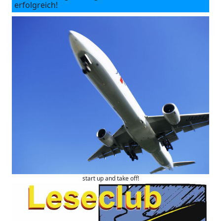
erfolgreich!
start up and take off!