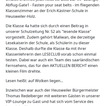
Abflug-Gate1 - Fasten your seat belts - im fliegenden
Klassenzimmer an der Erich-Kästner-Schule in
Heusweiler-Holz.
Die Klasse 4a hatte sich durch einen Beitrag in
unserer Schulzeitung Nr. 52 als "lesende Klasse"
vorgestellt. Zudem gehört Maliwan, die derzeitige
Lesekaiserin der Schule, als Schülerin zu dieser
Klasse. Deshalb durfte die Klasse 4a mit ihrer
Klassenlehrerin den LESECLUB vorab schon einmal
testen. Dabei war auch ein Team des saarländischen
Fernsehens, das für den AKTUELLEN BERICHT einen
kleinen Film drehte.
Lesen heißt: auf Wolken liegen...
Inzwischen war auch der Heusweiler Bürgermeister
Thomas Redelberger mit weiteren Gästen in unserer
VIP-Lounge zu Gast und hat sich vom Service des