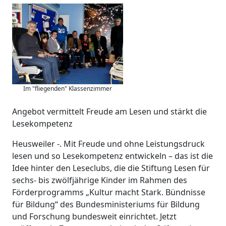
Im "fliegenden" Klassenzimmer
Angebot vermittelt Freude am Lesen und stärkt die
Lesekompetenz
Heusweiler -. Mit Freude und ohne Leistungsdruck
lesen und so Lesekompetenz entwickeln – das ist die
Idee hinter den Leseclubs, die die Stiftung Lesen für
sechs- bis zwölfjährige Kinder im Rahmen des
Förderprogramms „Kultur macht Stark. Bündnisse
für Bildung“ des Bundesministeriums für Bildung
und Forschung bundesweit einrichtet. Jetzt