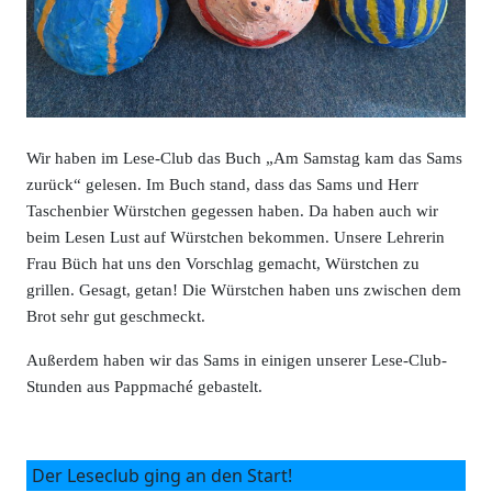
Wir haben im Lese-Club das Buch „Am Samstag kam das Sams
zurück“ gelesen. Im Buch stand, dass das Sams und Herr
Taschenbier Würstchen gegessen haben. Da haben auch wir
beim Lesen Lust auf Würstchen bekommen. Unsere Lehrerin
Frau Büch hat uns den Vorschlag gemacht, Würstchen zu
grillen. Gesagt, getan! Die Würstchen haben uns zwischen dem
Brot sehr gut geschmeckt.
Außerdem haben wir das Sams in einigen unserer Lese-Club-
Stunden aus Pappmaché gebastelt.
Der Leseclub ging an den Start!