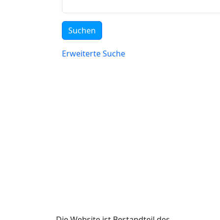
Erweiterte Suche
Die Website ist Bestandteil des