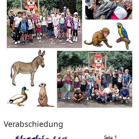
Verabschiedung