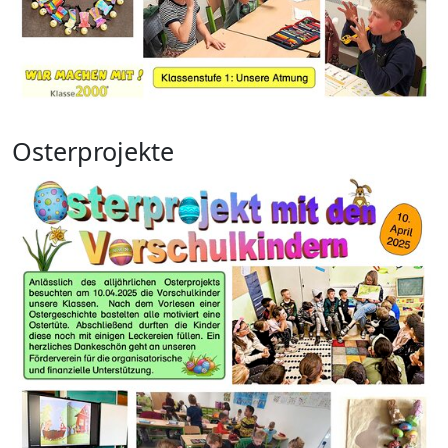
Osterprojekte