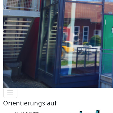
Orientierungslauf