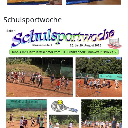
Schulsportwoche