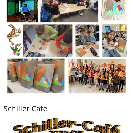
Schiller Cafe