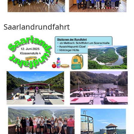
Saarlandrundfahrt