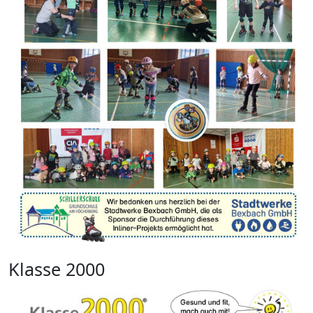
Klasse 2000