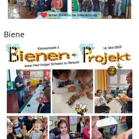
Biene