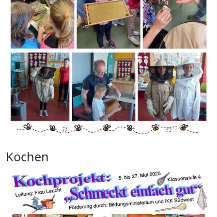
Kochen