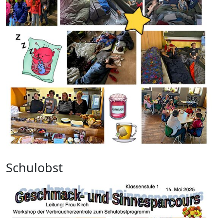
Schulobst