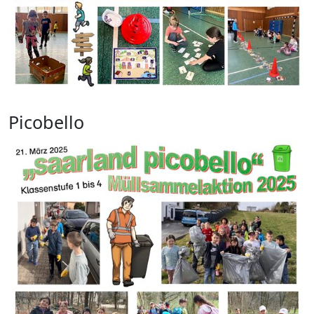
Picobello