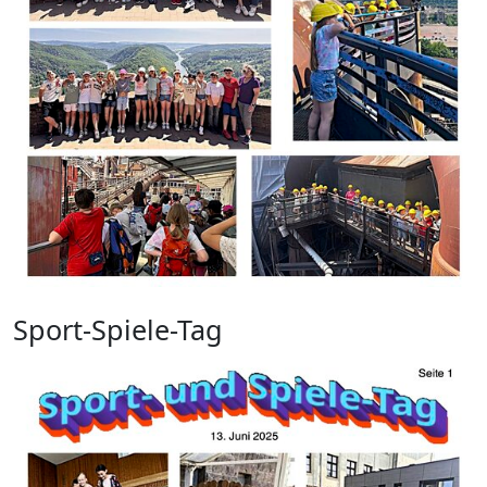
Sport-Spiele-Tag