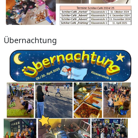
Übernachtung