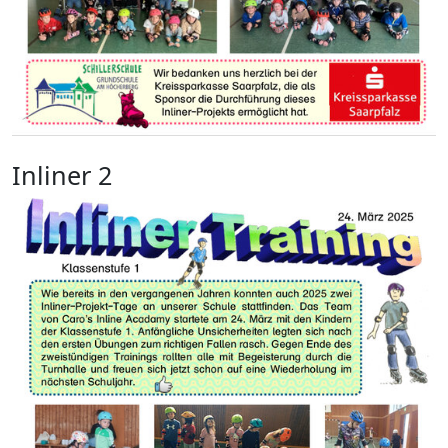
Inliner 2