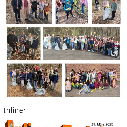
Inliner