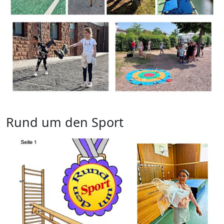
Rund um den Sport