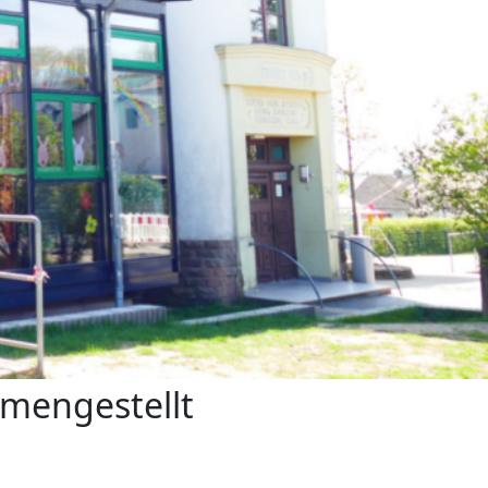
mmengestellt