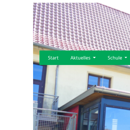
Start
Aktuelles
Schule