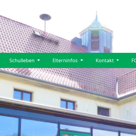
Schulleben
Elterninfos
Kontakt
F