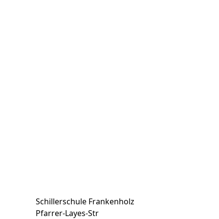
Schillerschule Frankenholz
Pfarrer-Layes-Str