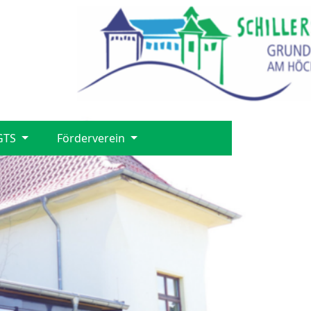
GTS
Förderverein