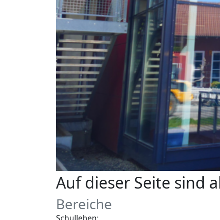
Auf dieser Seite sind
Bereiche
Schulleben: