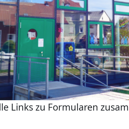
 alle Links zu Formularen zusa