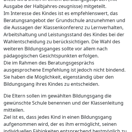
Ausgabe der Halbjahres-zeugnisse) mitgeteilt.
Im Interesse des Kindes ist es empfehlenswert, das
Beratungsangebot der Grundschule anzunehmen und
die Aussagen der Klassenkonferenz zu Lernverhalten,
Arbeitshaltung und Leistungsstand des Kindes bei der
Wahlentscheidung zu berücksichtigen. Die Wahl des
weiteren Bildungsganges sollte vor allem nach
pädagogischen Gesichtspunkten erfolgen.
Die im Rahmen des Beratungsgesprächs
ausgesprochene Empfehlung ist jedoch nicht bindend.
Sie haben die Möglichkeit, eigenständig über den
Bildungsgang ihres Kindes zu entscheiden.
Die Eltern sollen im gewählten Bildungsgang die
gewünschte Schule benennen und der Klassenleitung
mitteilen.
Ziel ist es, dass jedes Kind in einen Bildungsgang
aufgenommen wird, der es ihm ermöglicht, seinen
individuellen Fähigkeiten entsprechend bestmöglich zu