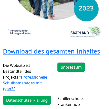
Download des gesamten Inhaltes
Die Website ist
Impressum
Bestandteil des
Projekts
"Professionelle
Schulhomepages mit
typo3"
.
Schillerschule
Datenschutzerklärung
Frankenholz