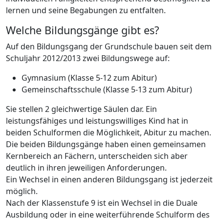
lernen und seine Begabungen zu entfalten.
Welche Bildungsgänge gibt es?
Auf den Bildungsgang der Grundschule bauen seit dem
Schuljahr 2012/2013 zwei Bildungswege auf:
Gymnasium (Klasse 5-12 zum Abitur)
Gemeinschaftsschule (Klasse 5-13 zum Abitur)
Sie stellen 2 gleichwertige Säulen dar. Ein
leistungsfähiges und leistungswilliges Kind hat in
beiden Schulformen die Möglichkeit, Abitur zu machen.
Die beiden Bildungsgänge haben einen gemeinsamen
Kernbereich an Fächern, unterscheiden sich aber
deutlich in ihren jeweiligen Anforderungen.
Ein Wechsel in einen anderen Bildungsgang ist jederzeit
möglich.
Nach der Klassenstufe 9 ist ein Wechsel in die Duale
Ausbildung oder in eine weiterführende Schulform des