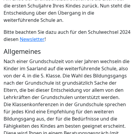
die ersten Schuljahre Ihres Kindes zurück. Nun steht die
Entscheidung über den Übergang in die
weiterführende Schule an.
Bitte beachten Sie dazu auch für den Schulwechsel 2024
diesen
Newsletter
!
Allgemeines
Nach einer Grundschulzeit von vier Jahren wechseln die
Kinder im Saarland auf die weiterführende Schule, also
von der 4. in die 5. Klasse. Die Wahl des Bildungsgangs
nach der Grundschule ist grundsätzlich Sache der
Eltern, die bei dieser Entscheidung vor allem von den
Lehrkräften der Grundschulen unterstützt werden.
Die Klassenkonferenzen in der Grundschule sprechen
für jedes Kind eine Empfehlung für den weiteren
Bildungsgang aus, der für die Bedürfnisse und die
Fähigkeiten des Kindes am besten geeignet erscheint.
Diese wird Ihnen in einem Beratungsgespräch (mit