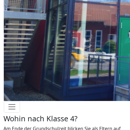
Wohin nach Klasse 4?
Am Ende der Grundschulzeit blicken Sie als Eltern auf