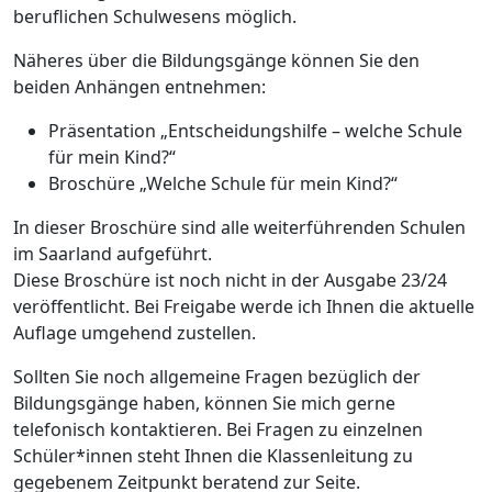
beruflichen Schulwesens möglich.
Näheres über die Bildungsgänge können Sie den
beiden Anhängen entnehmen:
Präsentation „Entscheidungshilfe – welche Schule
für mein Kind?“
Broschüre „Welche Schule für mein Kind?“
In dieser Broschüre sind alle weiterführenden Schulen
im Saarland aufgeführt.
Diese Broschüre ist noch nicht in der Ausgabe 23/24
veröffentlicht. Bei Freigabe werde ich Ihnen die aktuelle
Auflage umgehend zustellen.
Sollten Sie noch allgemeine Fragen bezüglich der
Bildungsgänge haben, können Sie mich gerne
telefonisch kontaktieren. Bei Fragen zu einzelnen
Schüler*innen steht Ihnen die Klassenleitung zu
gegebenem Zeitpunkt beratend zur Seite.