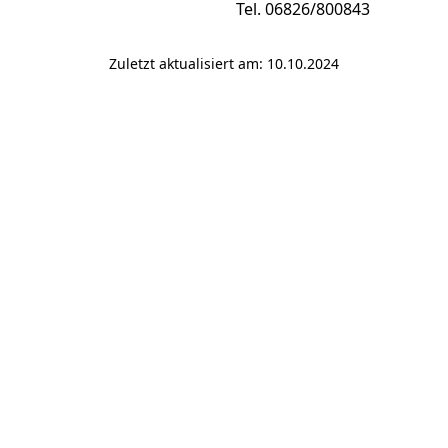
Tel. 06826/800843
Zuletzt aktualisiert am: 10.10.2024