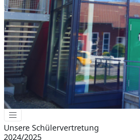
Unsere Schülervertretung
2024/2025