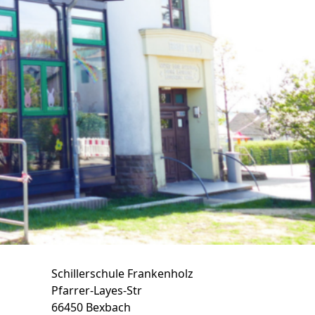
Schillerschule Frankenholz
Pfarrer-Layes-Str
66450 Bexbach