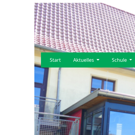
Start
Aktuelles
Schule