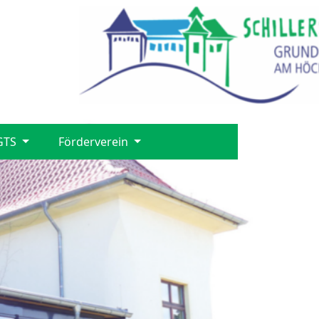
GTS
Förderverein