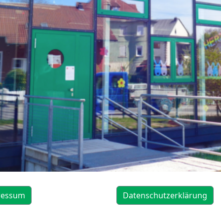
ressum
Datenschutzerklärung