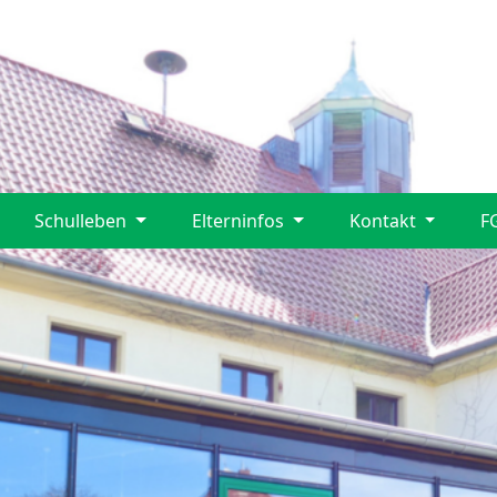
Schulleben
Elterninfos
Kontakt
F