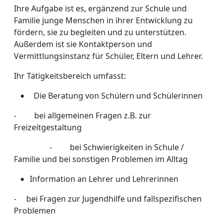
Ihre Aufgabe ist es, ergänzend zur Schule und
Familie junge Menschen in ihrer Entwicklung zu
fördern, sie zu begleiten und zu unterstützen.
Außerdem ist sie Kontaktperson und
Vermittlungsinstanz für Schüler, Eltern und Lehrer.
Ihr Tätigkeitsbereich umfasst:
Die Beratung von Schülern und Schülerinnen
- bei allgemeinen Fragen z.B. zur
Freizeitgestaltung
- bei Schwierigkeiten in Schule /
Familie und bei sonstigen Problemen im Alltag
Information an Lehrer und Lehrerinnen
- bei Fragen zur Jugendhilfe und fallspezifischen
Problemen