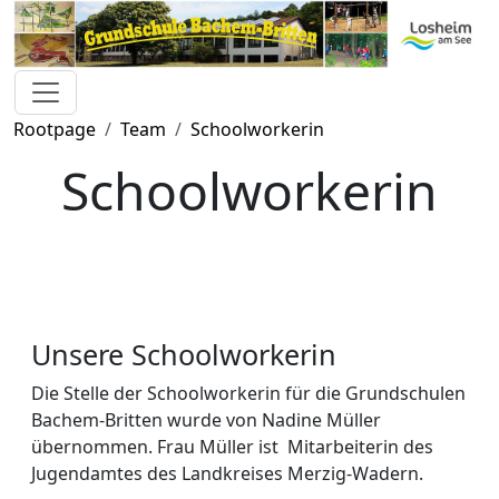
Rootpage
Team
Schoolworkerin
Schoolworkerin
Unsere Schoolworkerin
Die Stelle der Schoolworkerin für die Grundschulen
Bachem-Britten wurde von Nadine Müller
übernommen. Frau Müller ist Mitarbeiterin des
Jugendamtes des Landkreises Merzig-Wadern.