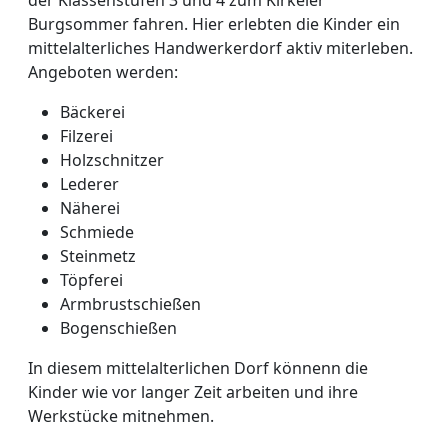
Burgsommer fahren. Hier erlebten die Kinder ein
mittelalterliches Handwerkerdorf aktiv miterleben.
Angeboten werden:
Bäckerei
Filzerei
Holzschnitzer
Lederer
Näherei
Schmiede
Steinmetz
Töpferei
Armbrustschießen
Bogenschießen
In diesem mittelalterlichen Dorf könnenn die
Kinder wie vor langer Zeit arbeiten und ihre
Werkstücke mitnehmen.