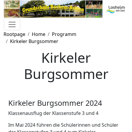
Rootpage
Home
Programm
Kirkeler Burgsommer
Kirkeler
Burgsommer
Kirkeler Burgsommer 2024
Klassenausflug der Klassenstufe 3 und 4
Im Mai 2024 führen die Schülerinnen und Schüler
der Klassenstufen 3 und 4 zum Kirkeler