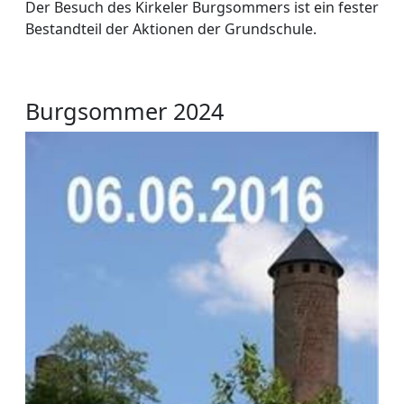
Der Besuch des Kirkeler Burgsommers ist ein fester
Bestandteil der Aktionen der Grundschule.
Burgsommer 2024