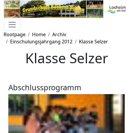
Rootpage
Home
Archiv
Einschulungsjahrgang 2012
Klasse Selzer
Klasse Selzer
Abschlussprogramm