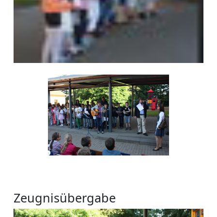
Zeugnisübergabe