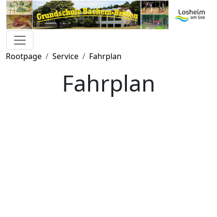
Rootpage
Service
Fahrplan
Fahrplan