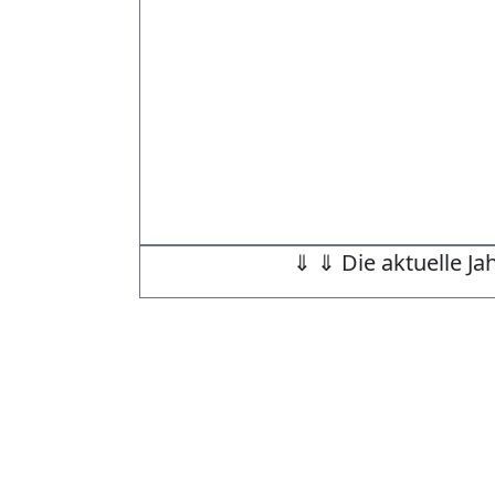
⇓ ⇓ Die aktuelle Ja