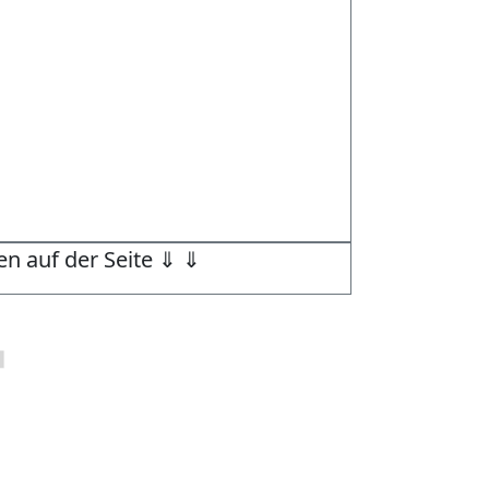
en auf der Seite ⇓ ⇓