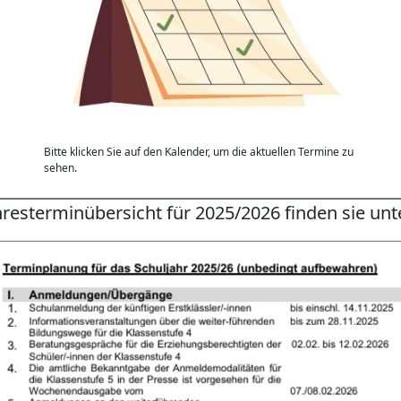
Bitte klicken Sie auf den Kalender, um die aktuellen Termine zu
sehen.
hresterminübersicht für 2025/2026 finden sie unt