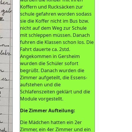
Koffern und Rucksäcken zur
schule gefahren worden sodass
sie die Koffer nicht im Bus bzw.
nicht auf dem Weg zur Schule
mit schleppen müssen. Danach
fuhren die Klassen schon los. Die
Fahrt dauerte ca. 2std.
Angekommen in Gersheim
wurden die Schüler sofort
begrüßt. Danach wurden die
Zimmer aufgeteilt, die Essens-
aufstehen und die
Schlafenszeiten geklärt und die
Module vorgestellt.
Die Zimmer Aufteilung:
Die Mädchen hatten ein 2er
Zimmer, ein 4er Zimmer und ein