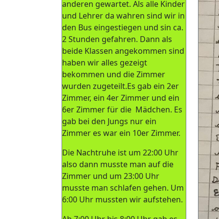
anderen gewartet. Als alle Kinder
und Lehrer da wahren sind wir in
den Bus eingestiegen und sin ca.
2 Stunden gefahren. Dann als
beide Klassen angekommen sind
haben wir alles gezeigt
bekommen und die Zimmer
wurden zugeteilt.Es gab ein 2er
Zimmer, ein 4er Zimmer und ein
6er Zimmer für die Mädchen. Es
gab bei den Jungs nur ein
Zimmer es war ein 10er Zimmer.
Die Nachtruhe ist um 22:00 Uhr
also dann musste man auf die
Zimmer und um 23:00 Uhr
musste man schlafen gehen. Um
6:00 Uhr mussten wir aufstehen.