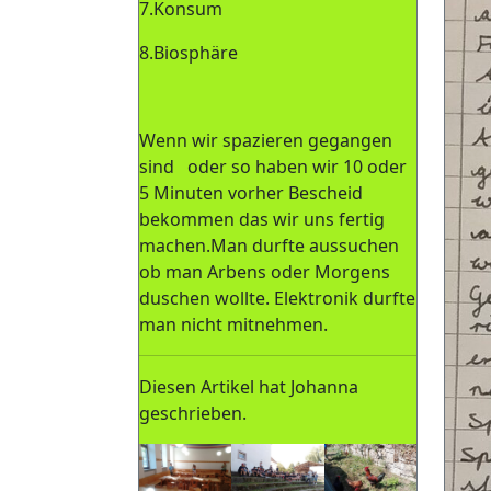
7.Konsum
8.Biosphäre
Wenn wir spazieren gegangen
sind oder so haben wir 10 oder
5 Minuten vorher Bescheid
bekommen das wir uns fertig
machen.Man durfte aussuchen
ob man Arbens oder Morgens
duschen wollte. Elektronik durfte
man nicht mitnehmen.
Diesen Artikel hat Johanna
geschrieben.