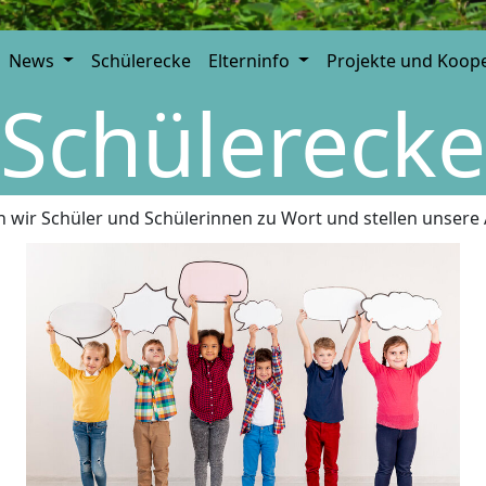
News
Schülerecke
Elterninfo
Projekte und Koop
Schülerecke
wir Schüler und Schülerinnen zu Wort und stellen unsere 