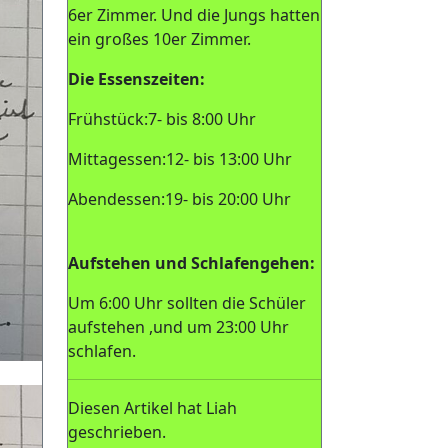
6er Zimmer. Und die Jungs hatten
ein großes 10er Zimmer.
Die Essenszeiten:
Frühstück:7- bis 8:00 Uhr
Mittagessen:12- bis 13:00 Uhr
Abendessen:19- bis 20:00 Uhr
Aufstehen und Schlafengehen:
Um 6:00 Uhr sollten die Schüler
aufstehen ,und um 23:00 Uhr
schlafen.
Diesen Artikel hat Liah
geschrieben.