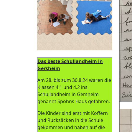
Das beste Schullandheim in
Gersheim
Am 28. bis zum 30.8.24 waren die
Klassen 4.1 und 4.2 ins
Schullandheim in Gersheim
genannt Spohns Haus gefahren.
Die Kinder sind erst mit Koffern
und Rucksäcken in die Schule
gekommen und haben auf die