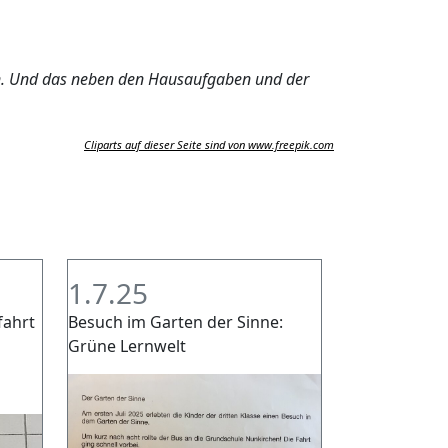
eiben. Und das neben den Hausaufgaben und der
Cliparts auf dieser Seite sind von www.freepik.com
1.7.25
fahrt
Besuch im Garten der Sinne:
Grüne Lernwelt