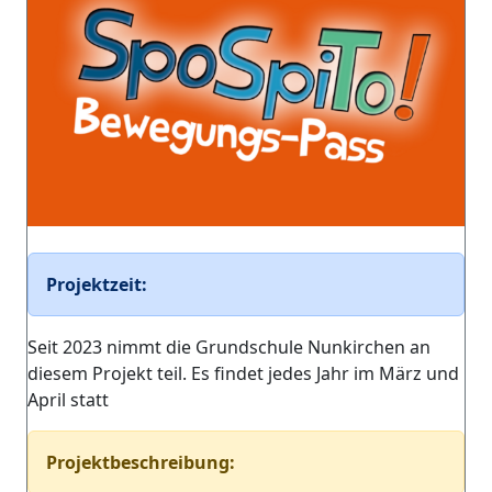
Projektzeit:
Seit 2023 nimmt die Grundschule Nunkirchen an
diesem Projekt teil. Es findet jedes Jahr im März und
April statt
Projektbeschreibung: