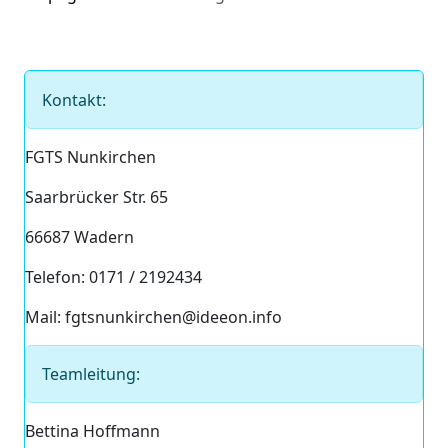
Kontakt:
FGTS Nunkirchen
Saarbrücker Str. 65
66687 Wadern
Telefon: 0171 / 2192434
Mail: fgtsnunkirchen@ideeon.info
Teamleitung:
Bettina Hoffmann