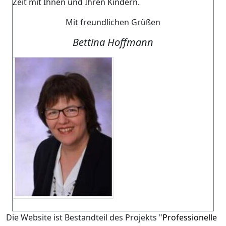
Zeit mit Ihnen und Ihren Kindern.
Mit freundlichen Grüßen
Bettina Hoffmann
Die Website ist Bestandteil des Projekts "
Professionelle