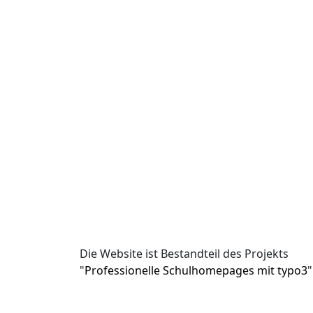
Die Website ist Bestandteil des Projekts
"
Professionelle Schulhomepages mit typo3
"