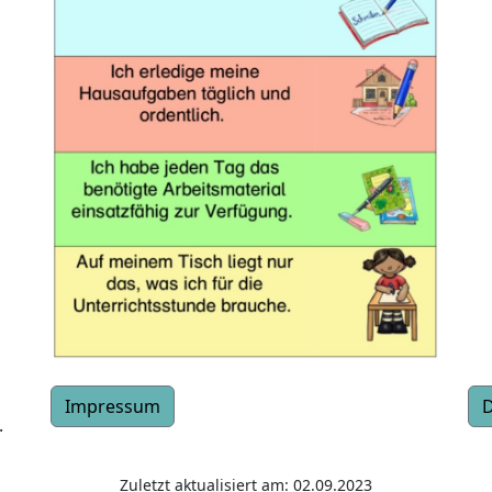
Impressum
D
.
Zuletzt aktualisiert am: 02.09.2023