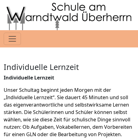
Individuelle Lernzeit
Individuelle Lernzeit
Unser Schultag beginnt jeden Morgen mit der
„Individuelle Lernzeit“. Sie dauert 45 Minuten und soll
das eigenverantwortliche und selbstwirksame Lernen
stärken. Die Schülerinnen und Schüler können selbst
wählen, wie sie diese Zeit für schulische Dinge sinnvoll
nutzen: Ob Aufgaben, Vokabellernen, dem Vorbereiten
für einen GLN oder die Bearbeitung von Projekten.