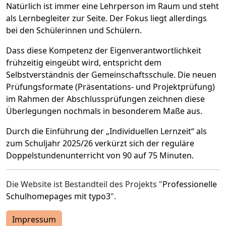
Natürlich ist immer eine Lehrperson im Raum und steht
als Lernbegleiter zur Seite. Der Fokus liegt allerdings
bei den Schülerinnen und Schülern.
Dass diese Kompetenz der Eigenverantwortlichkeit
frühzeitig eingeübt wird, entspricht dem
Selbstverständnis der Gemeinschaftsschule. Die neuen
Prüfungsformate (Präsentations- und Projektprüfung)
im Rahmen der Abschlussprüfungen zeichnen diese
Überlegungen nochmals in besonderem Maße aus.
Durch die Einführung der „Individuellen Lernzeit“ als
zum Schuljahr 2025/26 verkürzt sich der reguläre
Doppelstundenunterricht von 90 auf 75 Minuten.
Die Website ist Bestandteil des Projekts "
Professionelle
Schulhomepages mit typo3
".
Impressum