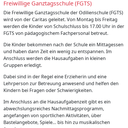
Freiwillige Ganztagsschule (FGTS)
Die Freiwillige Ganztagsschule der Odilienschule (FGTS)
wird von der Caritas geleitet. Von Montag bis Freitag
werden die Kinder von Schulschluss bis 17.00 Uhr in der
FGTS von pädagogischem Fachpersonal betreut.
Die Kinder bekommen nach der Schule ein Mittagessen
und haben dann Zeit ein wenig zu entspannen. Im
Anschluss werden die Hausaufgaben in kleinen
Gruppen erledigt.
Dabei sind in der Regel eine Erzieherin und eine
Lehrperson zur Betreuung anwesend und helfen den
Kindern bei Fragen oder Schwierigkeiten.
Im Anschluss an die Hausaufgabenzeit gibt es ein
abwechslungsreiches Nachmittagsprogramm,
angefangen von sportlichen Aktivitäten, über
Bastelangebote, Spiele… bis hin zu musikalischen