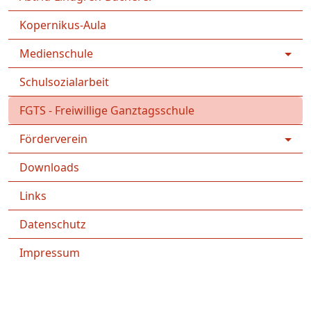
Kopernikus-Aula
Medienschule
Schulsozialarbeit
FGTS - Freiwillige Ganztagsschule
Förderverein
Downloads
Links
Datenschutz
Impressum