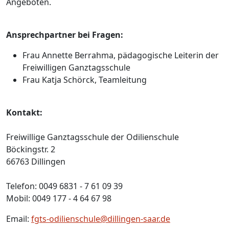
Angeboten.
Ansprechpartner bei Fragen:
Frau Annette Berrahma, pädagogische Leiterin der
Freiwilligen Ganztagsschule
Frau Katja Schörck, Teamleitung
Kontakt:
Freiwillige Ganztagsschule der Odilienschule
Böckingstr. 2
66763 Dillingen
Telefon: 0049 6831 - 7 61 09 39
Mobil: 0049 177 - 4 64 67 98
Email:
fgts-odilienschule@dillingen-saar.de