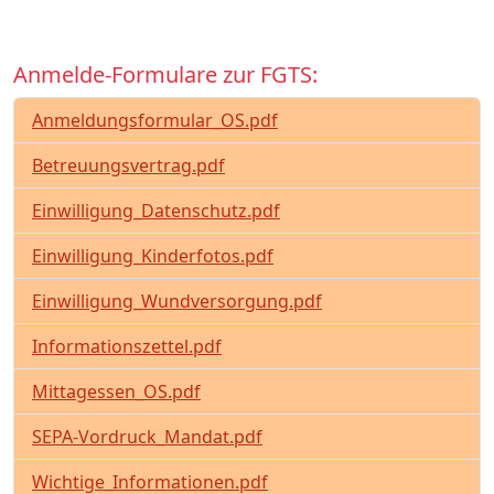
Anmelde-Formulare zur FGTS:
Anmeldungsformular_OS.pdf
Betreuungsvertrag.pdf
Einwilligung_Datenschutz.pdf
Einwilligung_Kinderfotos.pdf
Einwilligung_Wundversorgung.pdf
Informationszettel.pdf
Mittagessen_OS.pdf
SEPA-Vordruck_Mandat.pdf
Wichtige_Informationen.pdf