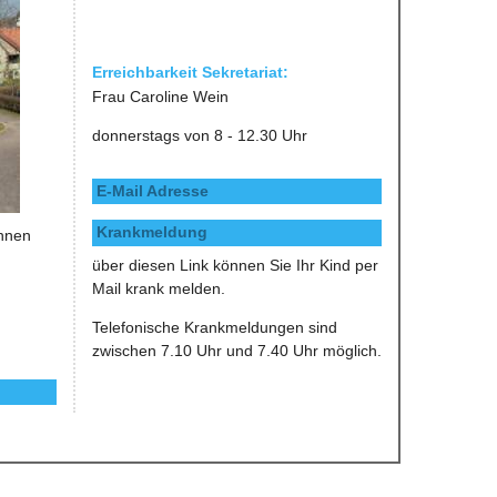
Erreichbarkeit Sekretariat:
Frau Caroline Wein
donnerstags von 8 - 12.30 Uhr
E-Mail Adresse
Krankmeldung
önnen
über diesen Link können Sie Ihr Kind per
Mail krank melden.
Telefonische Krankmeldungen sind
zwischen 7.10 Uhr und 7.40 Uhr möglich.