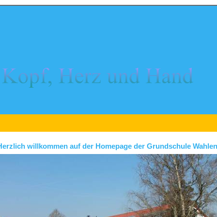
Herzlich willkommen auf der Homepage der Grundschule Wahlen