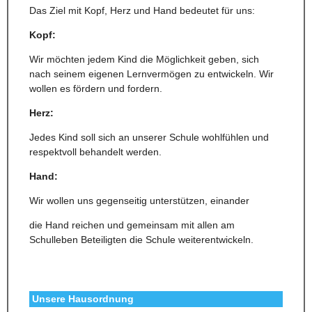
Das Ziel mit Kopf, Herz und Hand bedeutet für uns:
Kopf:
Wir möchten jedem Kind die Möglichkeit geben, sich
nach seinem eigenen Lernvermögen zu entwickeln. Wir
wollen es fördern und fordern.
Herz:
Jedes Kind soll sich an unserer Schule wohlfühlen und
respektvoll behandelt werden.
Hand:
Wir wollen uns gegenseitig unterstützen, einander
die Hand reichen und gemeinsam mit allen am
Schulleben Beteiligten die Schule weiterentwickeln.
Unsere Hausordnung