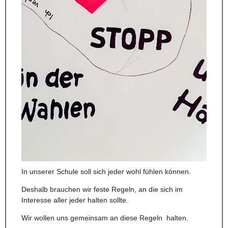
In unserer Schule soll sich jeder wohl fühlen können.
Deshalb brauchen wir feste Regeln, an die sich im
Interesse aller jeder halten sollte.
Wir wollen uns gemeinsam an diese Regeln halten.