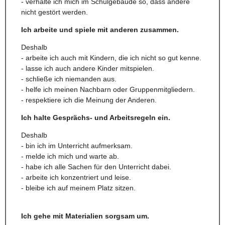
- verhalte ich mich im Schulgebäude so, dass andere
nicht gestört werden.
Ich arbeite und spiele mit anderen zusammen.
Deshalb
- arbeite ich auch mit Kindern, die ich nicht so gut kenne.
- lasse ich auch andere Kinder mitspielen.
- schließe ich niemanden aus.
- helfe ich meinen Nachbarn oder Gruppenmitgliedern.
- respektiere ich die Meinung der Anderen.
Ich halte Gesprächs- und Arbeitsregeln ein.
Deshalb
- bin ich im Unterricht aufmerksam.
- melde ich mich und warte ab.
- habe ich alle Sachen für den Unterricht dabei.
- arbeite ich konzentriert und leise.
- bleibe ich auf meinem Platz sitzen.
Ich gehe mit Materialien sorgsam um.