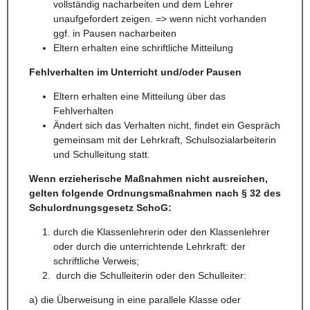
vollständig nacharbeiten und dem Lehrer
unaufgefordert zeigen. => wenn nicht vorhanden
ggf. in Pausen nacharbeiten
Eltern erhalten eine schriftliche Mitteilung
Fehlverhalten im Unterricht und/oder Pausen
Eltern erhalten eine Mitteilung über das
Fehlverhalten
Ändert sich das Verhalten nicht, findet ein Gespräch
gemeinsam mit der Lehrkraft, Schulsozialarbeiterin
und Schulleitung statt.
Wenn erzieherische Maßnahmen nicht ausreichen,
gelten folgende Ordnungsmaßnahmen nach § 32 des
Schulordnungsgesetz SchoG:
durch die Klassenlehrerin oder den Klassenlehrer
oder durch die unterrichtende Lehrkraft: der
schriftliche Verweis;
durch die Schulleiterin oder den Schulleiter:
a) die Überweisung in eine parallele Klasse oder