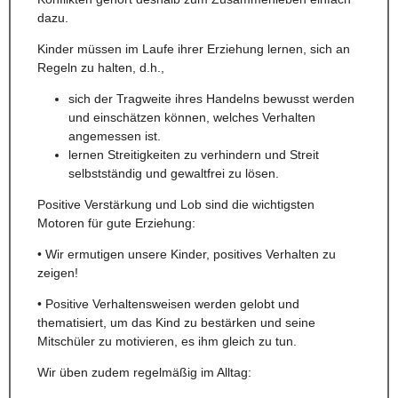
dazu.
Kinder müssen im Laufe ihrer Erziehung lernen, sich an
Regeln zu halten, d.h.,
sich der Tragweite ihres Handelns bewusst werden
und einschätzen können, welches Verhalten
angemessen ist.
lernen Streitigkeiten zu verhindern und Streit
selbstständig und gewaltfrei zu lösen.
Positive Verstärkung und Lob sind die wichtigsten
Motoren für gute Erziehung:
• Wir ermutigen unsere Kinder, positives Verhalten zu
zeigen!
• Positive Verhaltensweisen werden gelobt und
thematisiert, um das Kind zu bestärken und seine
Mitschüler zu motivieren, es ihm gleich zu tun.
Wir üben zudem regelmäßig im Alltag: