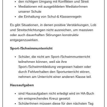
den richtigen Umgang mit Konflikten und Streit
Mediationen mit ausgebildeten MediatorInnen
unserer Schule
die Einhaltung von Schul-& Klassenregeln
Es gibt Situationen, in denen positive Verstärkungen, Lob
und Streitschlichtungen nicht ausreichen, um massiven
oder auch dauerhaften Störungen konstruktiv
entgegenzuwirken.
Sport-/Schwimmunterricht
Schüler, die nicht am Sport-/Schwimmunterricht
teilnehmen können, weil sie ihre
Sport-/Schwimmkleidung vergessen haben oder
durch Fehlverhalten den Sportunterricht stören,
nehmen am Unterricht einer anderen Klasse teil.
Hausaufgaben
sind Hausaufgaben nicht erledigt wird im HA-Buch
ein entsprechendes Kreuz gesetzt
SchülerInnen müssen diese für den nächsten Tag