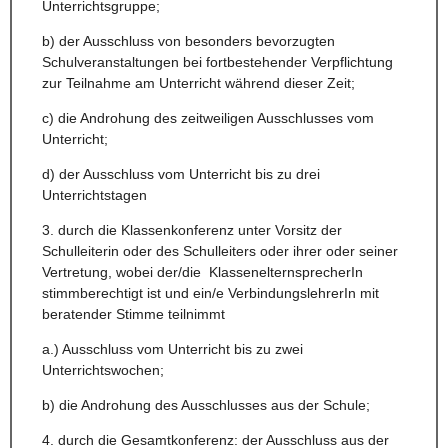
Unterrichtsgruppe;
b) der Ausschluss von besonders bevorzugten
Schulveranstaltungen bei fortbestehender Verpflichtung
zur Teilnahme am Unterricht während dieser Zeit;
c) die Androhung des zeitweiligen Ausschlusses vom
Unterricht;
d) der Ausschluss vom Unterricht bis zu drei
Unterrichtstagen
3. durch die Klassenkonferenz unter Vorsitz der
Schulleiterin oder des Schulleiters oder ihrer oder seiner
Vertretung, wobei der/die KlassenelternsprecherIn
stimmberechtigt ist und ein/e VerbindungslehrerIn mit
beratender Stimme teilnimmt
a.) Ausschluss vom Unterricht bis zu zwei
Unterrichtswochen;
b) die Androhung des Ausschlusses aus der Schule;
4. durch die Gesamtkonferenz: der Ausschluss aus der