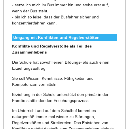
- setze ich mich im Bus immer hin und stehe erst auf,
wenn der Bus steht.
- bin ich so leise, dass der Busfahrer sicher und
konzentriertfahren kann.
Umgang mit Konflikten und Regelverstößen
Konflikte und Regelverstöße als Teil des
Zusammenlebens
Die Schule hat sowohl einen Bildungs- als auch einen
Erziehungsauftrag.
Sie soll Wissen, Kenntnisse, Fähigkeiten und
Kompetenzen vermitteln.
Erziehung in der Schule unterstützt den primär in der
Familie stattfindenden Erziehungsprozess.
Im Unterricht und auf dem Schulhof kommt es
naturgemäß immer mal wieder zu Störungen,
Regelverstößen und Streitereien. Das Entstehen von
Konflikten gehört deshalb zum Zusammenleben einfach