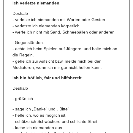
Ich verletze niemanden.
Deshalb
- verletze ich niemanden mit Worten oder Gesten.
- verletzte ich niemanden körperlich.
- werfe ich nicht mit Sand, Schneebällen oder anderen
Gegenständen.
- achte ich beim Spielen auf Jüngere und halte mich an
die Regeln.
- gehe ich zur Aufsicht bzw. melde mich bei den
Mediatoren, wenn ich mir gar nicht helfen kann.
Ich bin höflich, fair und hilfsbereit.
Deshalb
- grüße ich
- sage ich „Danke“ und „ Bitte“
- helfe ich, wo es möglich ist.
- schütze ich Schwächere und schlichte Streit.
- lache ich niemanden aus.